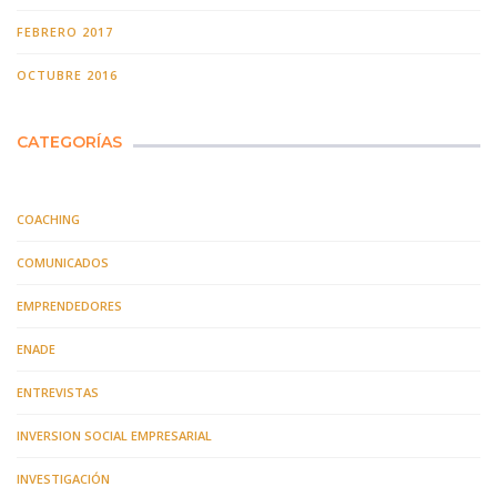
FEBRERO 2017
OCTUBRE 2016
CATEGORÍAS
COACHING
COMUNICADOS
EMPRENDEDORES
ENADE
ENTREVISTAS
INVERSION SOCIAL EMPRESARIAL
INVESTIGACIÓN