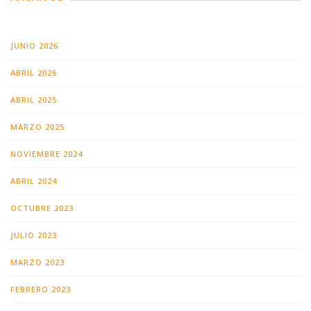
JUNIO 2026
ABRIL 2026
ABRIL 2025
MARZO 2025
NOVIEMBRE 2024
ABRIL 2024
OCTUBRE 2023
JULIO 2023
MARZO 2023
FEBRERO 2023