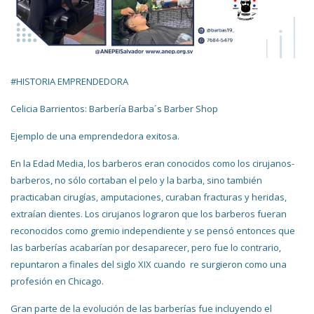
#HISTORIA EMPRENDEDORA
Celicia Barrientos:
Barbería Barba´s Barber Shop
Ejemplo de una emprendedora exitosa.
En la Edad Media, los barberos eran conocidos como los cirujanos-
barberos, no sólo cortaban el pelo y la barba, sino también
practicaban cirugías, amputaciones, curaban fracturas y heridas,
extraían dientes. Los cirujanos lograron que los barberos fueran
reconocidos como gremio independiente y se pensó entonces que
las barberías acabarían por desaparecer, pero fue lo contrario,
repuntaron a finales del siglo XIX cuando re surgieron como una
profesión en Chicago.
Gran parte de la evolución de las barberías fue incluyendo el