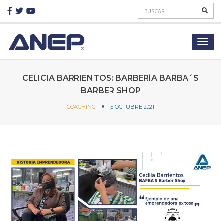
CELICIA BARRIENTOS: BARBERÍA BARBA´S
BARBER SHOP
COACHING
5 OCTUBRE 2021