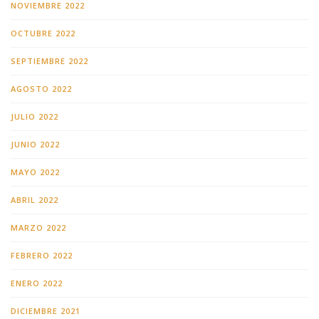
NOVIEMBRE 2022
OCTUBRE 2022
SEPTIEMBRE 2022
AGOSTO 2022
JULIO 2022
JUNIO 2022
MAYO 2022
ABRIL 2022
MARZO 2022
FEBRERO 2022
ENERO 2022
DICIEMBRE 2021