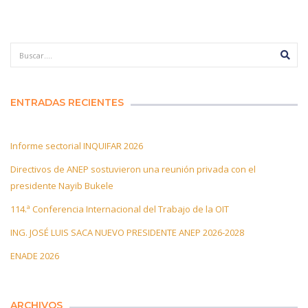
ENTRADAS RECIENTES
Informe sectorial INQUIFAR 2026
Directivos de ANEP sostuvieron una reunión privada con el
presidente Nayib Bukele
114.ª Conferencia Internacional del Trabajo de la OIT
ING. JOSÉ LUIS SACA NUEVO PRESIDENTE ANEP 2026-2028
ENADE 2026
ARCHIVOS