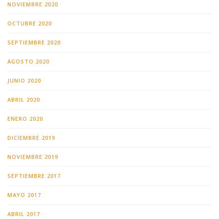
NOVIEMBRE 2020
OCTUBRE 2020
SEPTIEMBRE 2020
AGOSTO 2020
JUNIO 2020
ABRIL 2020
ENERO 2020
DICIEMBRE 2019
NOVIEMBRE 2019
SEPTIEMBRE 2017
MAYO 2017
ABRIL 2017