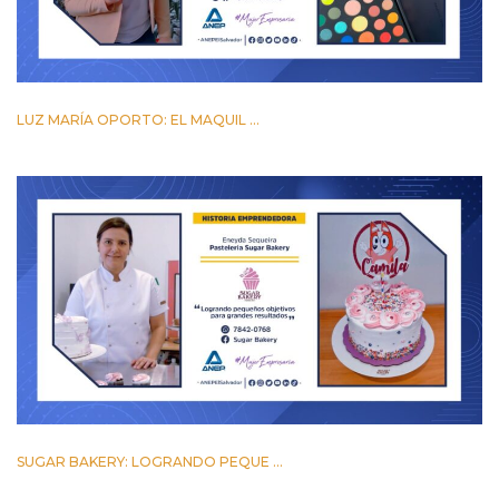
LUZ MARÍA OPORTO: EL MAQUIL ...
24 MARZO 2023
SUGAR BAKERY: LOGRANDO PEQUE ...
17 MARZO 2023