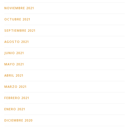
NOVIEMBRE 2021
OCTUBRE 2021
SEPTIEMBRE 2021
AGOSTO 2021
JUNIO 2021
MAYO 2021
ABRIL 2021
MARZO 2021
FEBRERO 2021
ENERO 2021
DICIEMBRE 2020