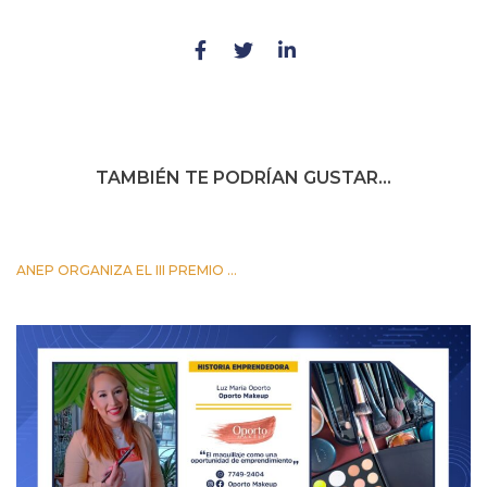
TAMBIÉN TE PODRÍAN GUSTAR...
ANEP ORGANIZA EL III PREMIO ...
24 OCTUBRE 2023