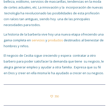
belleza, estilismo, servicios de mascarillas, tendencias en la moda
de cortes actuales, etc. La innovación y la incorporación de nuevas
tecnología ha revolucionado las posibilidades de esta profesión
con raíces tan antiguas, siendo hoy una de las principales
necesidades para todos.
La historia de la barbería vive hoy una nueva etapa ofreciendo una
gama completa en
servicios
y
productos
destinados al bienestar de
hombres y niños.
El negocio de Cecilia sigue creciendo y
espera contratar a otro
barbero para poder satisfacer la demanda que tiene su negocio, le
alegra generar empleo y ayudar a otra familia . E
xpresa que su fé
en Dios y creer en ella misma le ha ayudado a crecer en su negocio.
350