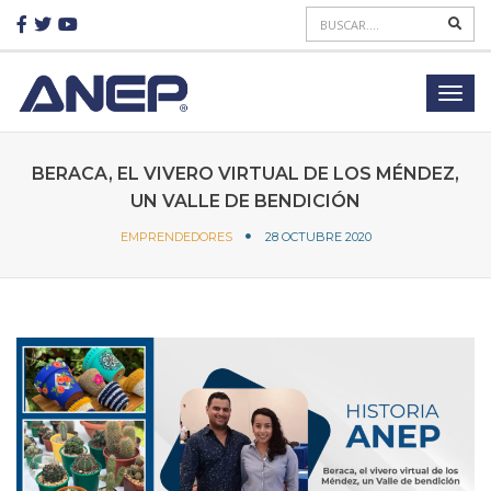
BERACA, EL VIVERO VIRTUAL DE LOS MÉNDEZ,
UN VALLE DE BENDICIÓN
EMPRENDEDORES
28 OCTUBRE 2020