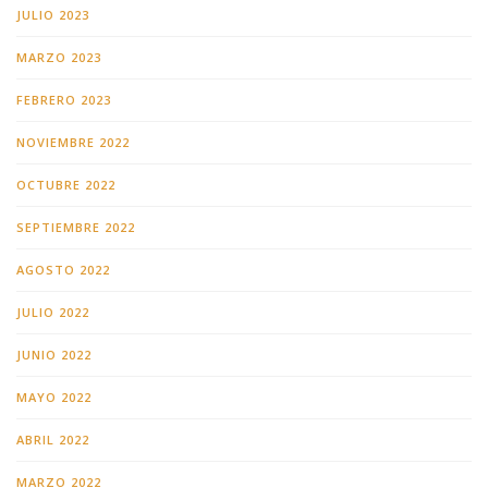
JULIO 2023
MARZO 2023
FEBRERO 2023
NOVIEMBRE 2022
OCTUBRE 2022
SEPTIEMBRE 2022
AGOSTO 2022
JULIO 2022
JUNIO 2022
MAYO 2022
ABRIL 2022
MARZO 2022