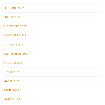
FEBRERO 2022
ENERO 2022
DICIEMBRE 2021
NOVIEMBRE 2021
OCTUBRE 2021
SEPTIEMBRE 2021
AGOSTO 2021
JUNIO 2021
MAYO 2021
ABRIL 2021
MARZO 2021