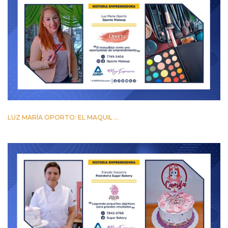
LUZ MARÍA OPORTO: EL MAQUIL ...
24 MARZO 2023