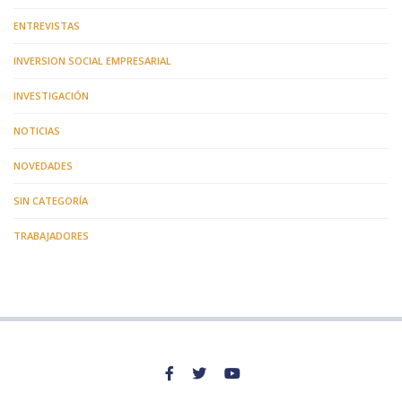
ENTREVISTAS
INVERSION SOCIAL EMPRESARIAL
INVESTIGACIÓN
NOTICIAS
NOVEDADES
SIN CATEGORÍA
TRABAJADORES