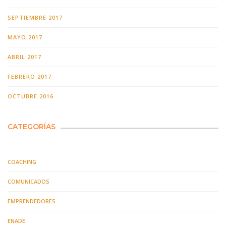
SEPTIEMBRE 2017
MAYO 2017
ABRIL 2017
FEBRERO 2017
OCTUBRE 2016
CATEGORÍAS
COACHING
COMUNICADOS
EMPRENDEDORES
ENADE