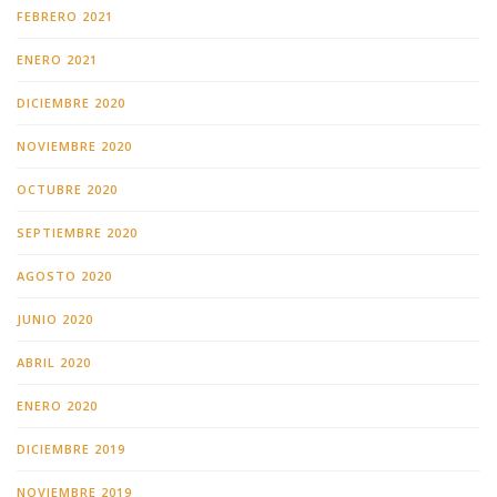
FEBRERO 2021
ENERO 2021
DICIEMBRE 2020
NOVIEMBRE 2020
OCTUBRE 2020
SEPTIEMBRE 2020
AGOSTO 2020
JUNIO 2020
ABRIL 2020
ENERO 2020
DICIEMBRE 2019
NOVIEMBRE 2019