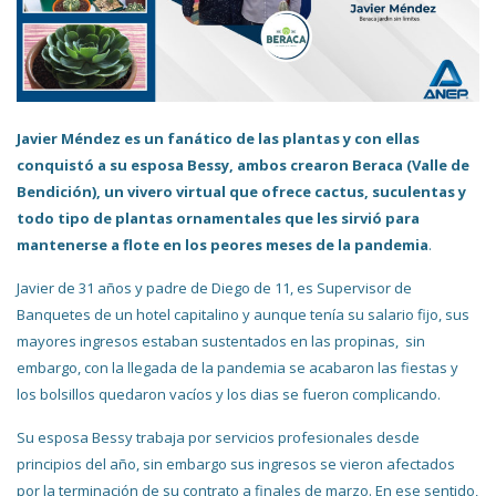
Javier Méndez es un fanático de las plantas y con ellas
conquistó a su esposa Bessy, ambos crearon Beraca (Valle de
Bendición), un vivero virtual que ofrece cactus, suculentas y
todo tipo de plantas ornamentales que les sirvió para
mantenerse a flote en los peores meses de la pandemia
.
Javier de 31 años y padre de Diego de 11, es Supervisor de
Banquetes de un hotel capitalino y aunque tenía su salario fijo, sus
mayores ingresos estaban sustentados en las propinas, sin
embargo, con la llegada de la pandemia se acabaron las fiestas y
los bolsillos quedaron vacíos y los dias se fueron complicando.
Su esposa Bessy trabaja por servicios profesionales desde
principios del año, sin embargo sus ingresos se vieron afectados
por la terminación de su contrato a finales de marzo. En ese sentido,