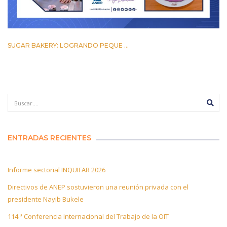
SUGAR BAKERY: LOGRANDO PEQUE ...
17 MARZO 2023
ENTRADAS RECIENTES
Informe sectorial INQUIFAR 2026
Directivos de ANEP sostuvieron una reunión privada con el
presidente Nayib Bukele
114.ª Conferencia Internacional del Trabajo de la OIT