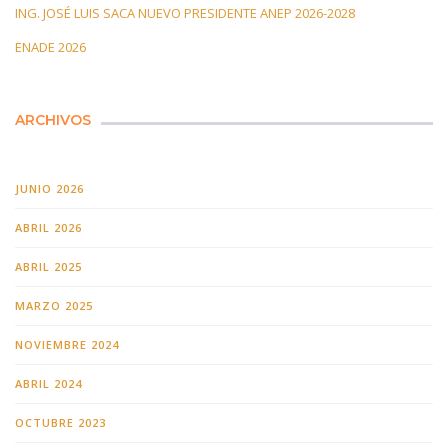
ING. JOSÉ LUIS SACA NUEVO PRESIDENTE ANEP 2026-2028
ENADE 2026
ARCHIVOS
JUNIO 2026
ABRIL 2026
ABRIL 2025
MARZO 2025
NOVIEMBRE 2024
ABRIL 2024
OCTUBRE 2023