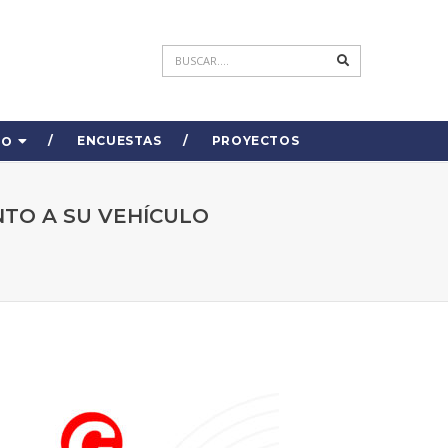
ENCUESTAS
PROYECTOS
DO
TO A SU VEHÍCULO