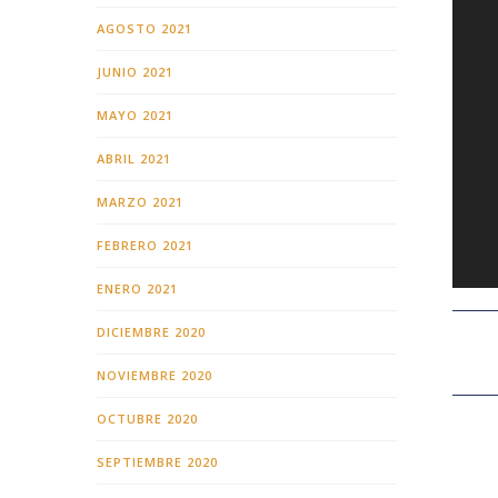
AGOSTO 2021
JUNIO 2021
MAYO 2021
ABRIL 2021
MARZO 2021
FEBRERO 2021
ENERO 2021
DICIEMBRE 2020
NOVIEMBRE 2020
OCTUBRE 2020
SEPTIEMBRE 2020