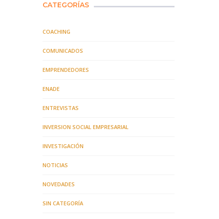
CATEGORÍAS
COACHING
COMUNICADOS
EMPRENDEDORES
ENADE
ENTREVISTAS
INVERSION SOCIAL EMPRESARIAL
INVESTIGACIÓN
NOTICIAS
NOVEDADES
SIN CATEGORÍA