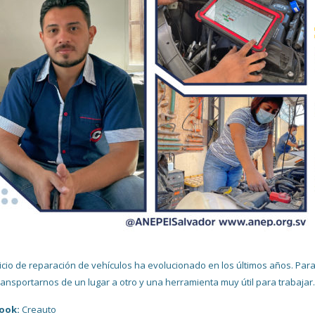
vicio de reparación de vehículos ha evolucionado en los últimos años. Par
ransportarnos de un lugar a otro y una herramienta muy útil para trabajar
ook:
Creauto