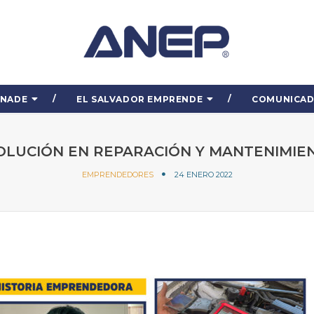
ENADE
EL SALVADOR EMPRENDE
COMUNICA
LUCIÓN EN REPARACIÓN Y MANTENIMIEN
EMPRENDEDORES
24 ENERO 2022