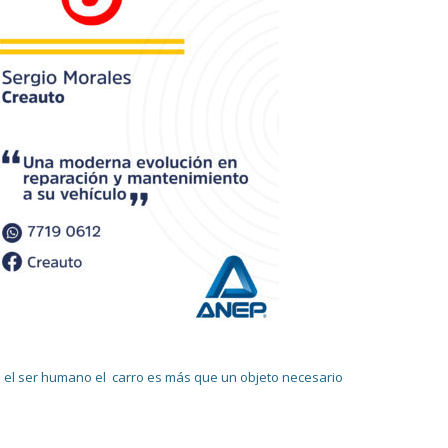
a el ser humano el
carro es más que un objeto necesario
.