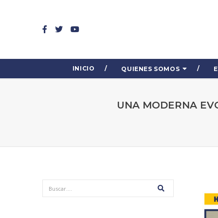
INICIO
QUIENES SOMOS
UNA MODERNA EVO