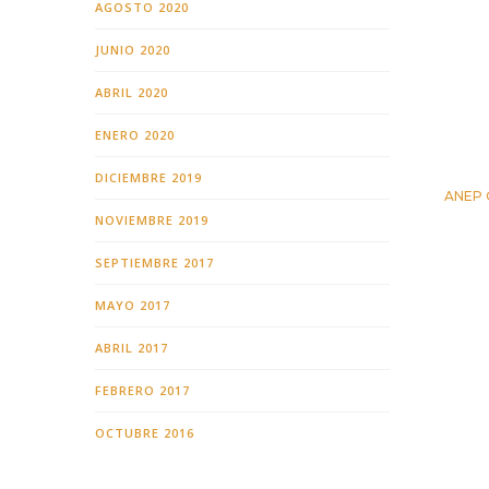
AGOSTO 2020
JUNIO 2020
ABRIL 2020
ENERO 2020
DICIEMBRE 2019
ANEP O
24 OC
NOVIEMBRE 2019
SEPTIEMBRE 2017
MAYO 2017
ABRIL 2017
FEBRERO 2017
OCTUBRE 2016