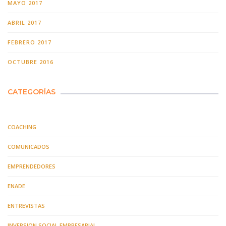
MAYO 2017
ABRIL 2017
FEBRERO 2017
OCTUBRE 2016
CATEGORÍAS
COACHING
COMUNICADOS
EMPRENDEDORES
ENADE
ENTREVISTAS
INVERSION SOCIAL EMPRESARIAL