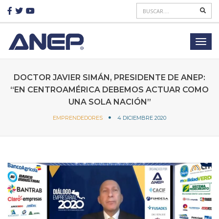
DOCTOR JAVIER SIMÁN, PRESIDENTE DE ANEP:
“EN CENTROAMÉRICA DEBEMOS ACTUAR COMO
UNA SOLA NACIÓN”
EMPRENDEDORES
4 DICIEMBRE 2020