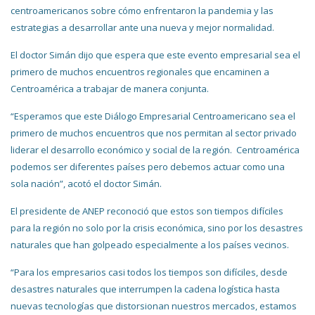
centroamericanos sobre cómo enfrentaron la pandemia y las
estrategias a desarrollar ante una nueva y mejor normalidad.
El doctor Simán dijo que espera que este evento empresarial sea el
primero de muchos encuentros regionales que encaminen a
Centroamérica a trabajar de manera conjunta.
“Esperamos que este Diálogo Empresarial Centroamericano sea el
primero de muchos encuentros que nos permitan al sector privado
liderar el desarrollo económico y social de la región. Centroamérica
podemos ser diferentes países pero debemos actuar como una
sola nación”, acotó el doctor Simán.
El presidente de ANEP reconoció que estos son tiempos difíciles
para la región no solo por la crisis económica, sino por los desastres
naturales que han golpeado especialmente a los países vecinos.
“Para los empresarios casi todos los tiempos son difíciles, desde
desastres naturales que interrumpen la cadena logística hasta
nuevas tecnologías que distorsionan nuestros mercados, estamos