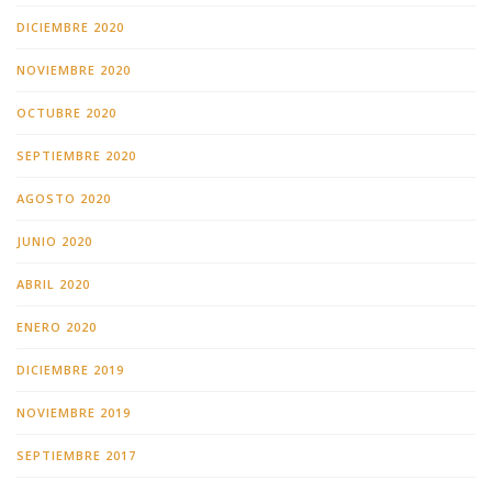
DICIEMBRE 2020
NOVIEMBRE 2020
OCTUBRE 2020
SEPTIEMBRE 2020
AGOSTO 2020
JUNIO 2020
ABRIL 2020
ENERO 2020
DICIEMBRE 2019
NOVIEMBRE 2019
SEPTIEMBRE 2017