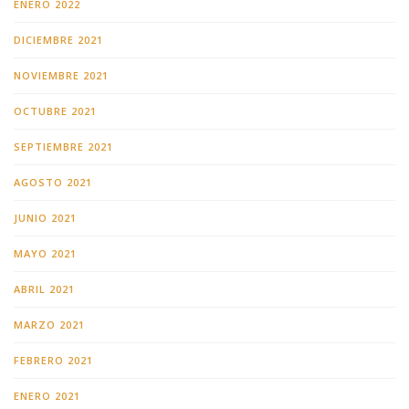
ENERO 2022
DICIEMBRE 2021
NOVIEMBRE 2021
OCTUBRE 2021
SEPTIEMBRE 2021
AGOSTO 2021
JUNIO 2021
MAYO 2021
ABRIL 2021
MARZO 2021
FEBRERO 2021
ENERO 2021