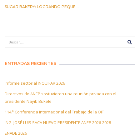
SUGAR BAKERY: LOGRANDO PEQUE ...
17 MARZO 2023
ENTRADAS RECIENTES
Informe sectorial INQUIFAR 2026
Directivos de ANEP sostuvieron una reunión privada con el
presidente Nayib Bukele
114.ª Conferencia Internacional del Trabajo de la OIT
ING. JOSÉ LUIS SACA NUEVO PRESIDENTE ANEP 2026-2028
ENADE 2026