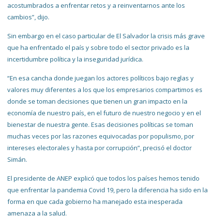
acostumbrados a enfrentar retos y a reinventarnos ante los
cambios”, dijo.
Sin embargo en el caso particular de El Salvador la crisis más grave
que ha enfrentado el país y sobre todo el sector privado es la
incertidumbre política y la inseguridad jurídica.
“En esa cancha donde juegan los actores políticos bajo reglas y
valores muy diferentes a los que los empresarios compartimos es
donde se toman decisiones que tienen un gran impacto en la
economía de nuestro país, en el futuro de nuestro negocio y en el
bienestar de nuestra gente. Esas decisiones políticas se toman
muchas veces por las razones equivocadas por populismo, por
intereses electorales y hasta por corrupción”, precisó el doctor
Simán.
El presidente de ANEP explicó que todos los países hemos tenido
que enfrentar la pandemia Covid 19, pero la diferencia ha sido en la
forma en que cada gobierno ha manejado esta inesperada
amenaza a la salud.