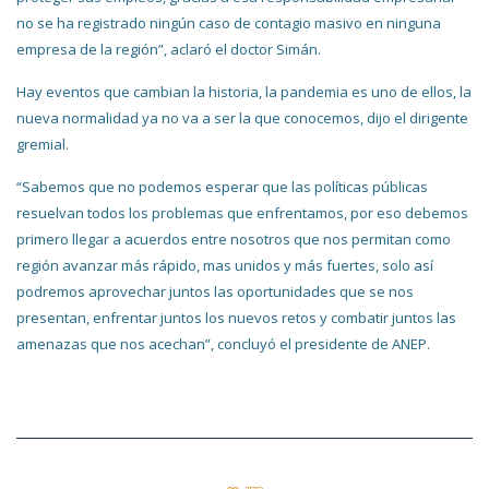
no se ha registrado ningún caso de contagio masivo en ninguna
empresa de la región”, aclaró el doctor Simán.
Hay eventos que cambian la historia, la pandemia es uno de ellos, la
nueva normalidad ya no va a ser la que conocemos, dijo el dirigente
gremial.
“Sabemos que no podemos esperar que las políticas públicas
resuelvan todos los problemas que enfrentamos, por eso debemos
primero llegar a acuerdos entre nosotros que nos permitan como
región avanzar más rápido, mas unidos y más fuertes, solo así
podremos aprovechar juntos las oportunidades que se nos
presentan, enfrentar juntos los nuevos retos y combatir juntos las
amenazas que nos acechan”, concluyó el presidente de ANEP.