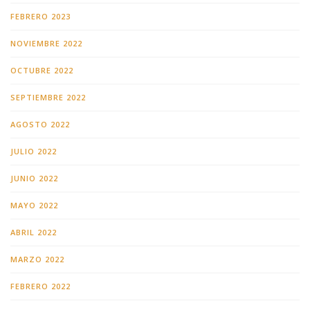
FEBRERO 2023
NOVIEMBRE 2022
OCTUBRE 2022
SEPTIEMBRE 2022
AGOSTO 2022
JULIO 2022
JUNIO 2022
MAYO 2022
ABRIL 2022
MARZO 2022
FEBRERO 2022