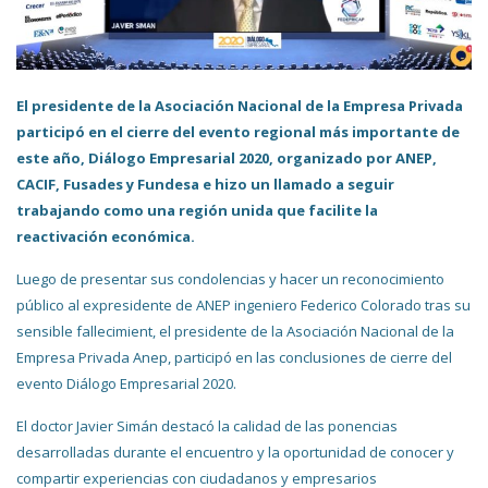
El presidente de la Asociación Nacional de la Empresa Privada
participó en el cierre del evento regional más importante de
este año, Diálogo Empresarial 2020, organizado por ANEP,
CACIF, Fusades y Fundesa e hizo un llamado a seguir
trabajando como una región unida que facilite la
reactivación económica.
Luego de presentar sus condolencias y hacer un reconocimiento
público al expresidente de ANEP ingeniero Federico Colorado tras su
sensible fallecimient, el presidente de la Asociación Nacional de la
Empresa Privada Anep, participó en las conclusiones de cierre del
evento Diálogo Empresarial 2020.
El doctor Javier Simán destacó la calidad de las ponencias
desarrolladas durante el encuentro y la oportunidad de conocer y
compartir experiencias con ciudadanos y empresarios