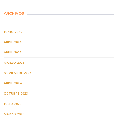
ARCHIVOS
JUNIO 2026
ABRIL 2026
ABRIL 2025
MARZO 2025
NOVIEMBRE 2024
ABRIL 2024
OCTUBRE 2023
JULIO 2023
MARZO 2023