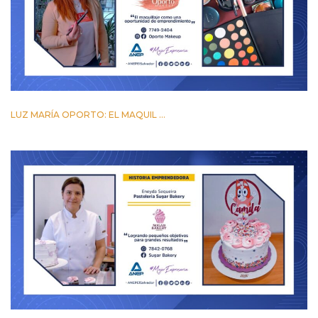
LUZ MARÍA OPORTO: EL MAQUIL ...
24 MARZO 2023