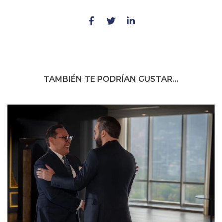
TAMBIÉN TE PODRÍAN GUSTAR...