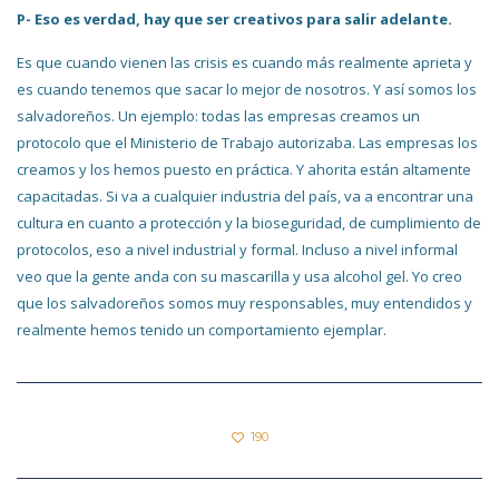
P- Eso es verdad, hay que ser creativos para salir adelante.
Es que cuando vienen las crisis es cuando más realmente aprieta y
es cuando tenemos que sacar lo mejor de nosotros. Y así somos los
salvadoreños. Un ejemplo: todas las empresas creamos un
protocolo que el Ministerio de Trabajo autorizaba. Las empresas los
creamos y los hemos puesto en práctica. Y ahorita están altamente
capacitadas. Si va a cualquier industria del país, va a encontrar una
cultura en cuanto a protección y la bioseguridad, de cumplimiento de
protocolos, eso a nivel industrial y formal. Incluso a nivel informal
veo que la gente anda con su mascarilla y usa alcohol gel. Yo creo
que los salvadoreños somos muy responsables, muy entendidos y
realmente hemos tenido un comportamiento ejemplar.
190