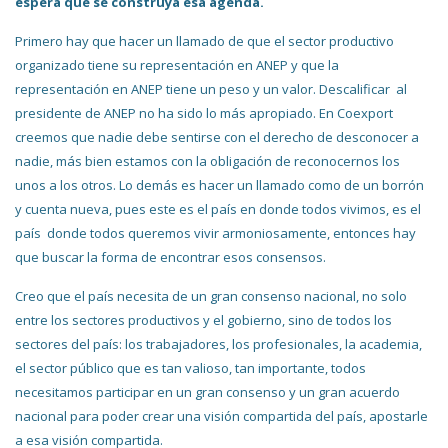
espera que se construya esa agenda.
Primero hay que hacer un llamado de que el sector productivo
organizado tiene su representación en ANEP y que la
representación en ANEP tiene un peso y un valor. Descalificar al
presidente de ANEP no ha sido lo más apropiado. En Coexport
creemos que nadie debe sentirse con el derecho de desconocer a
nadie, más bien estamos con la obligación de reconocernos los
unos a los otros. Lo demás es hacer un llamado como de un borrón
y cuenta nueva, pues este es el país en donde todos vivimos, es el
país donde todos queremos vivir armoniosamente, entonces hay
que buscar la forma de encontrar esos consensos.
Creo que el país necesita de un gran consenso nacional, no solo
entre los sectores productivos y el gobierno, sino de todos los
sectores del país: los trabajadores, los profesionales, la academia,
el sector público que es tan valioso, tan importante, todos
necesitamos participar en un gran consenso y un gran acuerdo
nacional para poder crear una visión compartida del país, apostarle
a esa visión compartida.