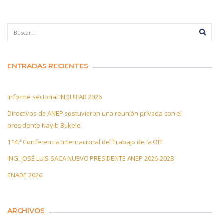
ENTRADAS RECIENTES
Informe sectorial INQUIFAR 2026
Directivos de ANEP sostuvieron una reunión privada con el
presidente Nayib Bukele
114.ª Conferencia Internacional del Trabajo de la OIT
ING. JOSÉ LUIS SACA NUEVO PRESIDENTE ANEP 2026-2028
ENADE 2026
ARCHIVOS