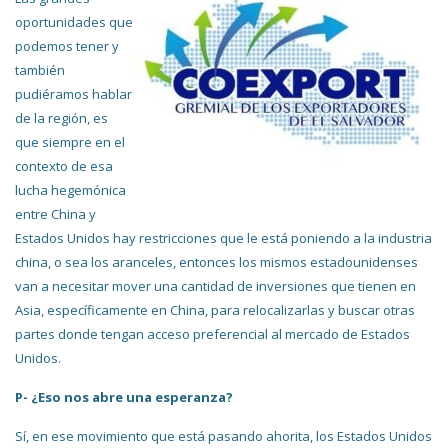
oportunidades que
podemos tener y
también
pudiéramos hablar
de la región, es
que siempre en el
contexto de esa
lucha hegemónica
entre China y
Estados Unidos hay restricciones que le está poniendo a la industria
china, o sea los aranceles, entonces los mismos estadounidenses
van a necesitar mover una cantidad de inversiones que tienen en
Asia, específicamente en China, para relocalizarlas y buscar otras
partes donde tengan acceso preferencial al mercado de Estados
Unidos.
P- ¿Eso nos abre una esperanza?
Sí, en ese movimiento que está pasando ahorita, los Estados Unidos