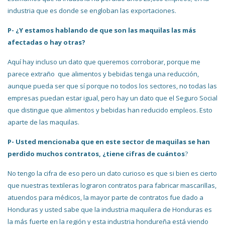
industria que es donde se engloban las exportaciones.
P- ¿Y estamos hablando de que son las maquilas las más
afectadas o hay otras?
Aquí hay incluso un dato que queremos corroborar, porque me
parece extraño que alimentos y bebidas tenga una reducción,
aunque pueda ser que sí porque no todos los sectores, no todas las
empresas puedan estar igual, pero hay un dato que el Seguro Social
que distingue que alimentos y bebidas han reducido empleos. Esto
aparte de las maquilas.
P- Usted mencionaba que en este sector de maquilas se han
perdido muchos contratos, ¿tiene cifras de cuántos
?
No tengo la cifra de eso pero un dato curioso es que si bien es cierto
que nuestras textileras lograron contratos para fabricar mascarillas,
atuendos para médicos, la mayor parte de contratos fue dado a
Honduras y usted sabe que la industria maquilera de Honduras es
la más fuerte en la región y esta industria hondureña está viendo