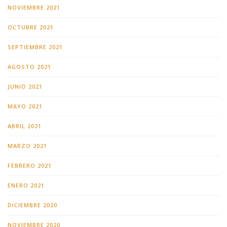
NOVIEMBRE 2021
OCTUBRE 2021
SEPTIEMBRE 2021
AGOSTO 2021
JUNIO 2021
MAYO 2021
ABRIL 2021
MARZO 2021
FEBRERO 2021
ENERO 2021
DICIEMBRE 2020
NOVIEMBRE 2020