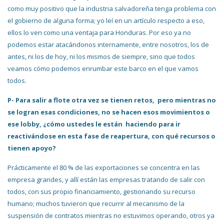
como muy positivo que la industria salvadoreña tenga problema con
el gobierno de alguna forma; yo leí en un artículo respecto a eso,
ellos lo ven como una ventaja para Honduras. Por eso ya no
podemos estar atacándonos internamente, entre nosotros, los de
antes, ni los de hoy, ni los mismos de siempre, sino que todos
veamos cómo podemos enrumbar este barco en el que vamos
todos.
P- Para salir a flote otra vez se tienen retos, pero mientras no
se logran esas condiciones, no se hacen esos movimientos o
ese lobby, ¿cómo ustedes le están haciendo para ir
reactivándose en esta fase de reapertura, con qué recursos o
tienen apoyo?
Prácticamente el 80 % de las exportaciones se concentra en las
empresa grandes, y allí están las empresas tratando de salir con
todos, con sus propio financiamiento, gestionando su recurso
humano; muchos tuvieron que recurrir al mecanismo de la
suspensión de contratos mientras no estuvimos operando, otros ya