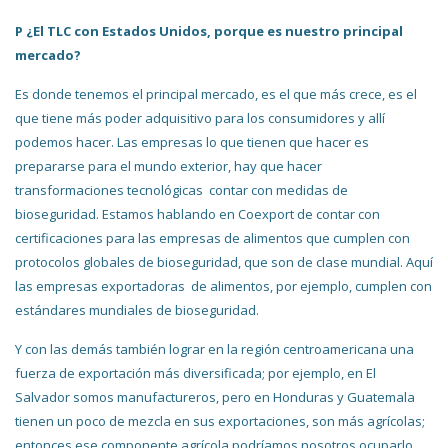
P ¿El TLC con Estados Unidos, porque es nuestro principal
mercado?
Es donde tenemos el principal mercado, es el que más crece, es el
que tiene más poder adquisitivo para los consumidores y allí
podemos hacer. Las empresas lo que tienen que hacer es
prepararse para el mundo exterior, hay que hacer
transformaciones tecnológicas contar con medidas de
bioseguridad. Estamos hablando en Coexport de contar con
certificaciones para las empresas de alimentos que cumplen con
protocolos globales de bioseguridad, que son de clase mundial. Aquí
las empresas exportadoras de alimentos, por ejemplo, cumplen con
estándares mundiales de bioseguridad.
Y con las demás también lograr en la región centroamericana una
fuerza de exportación más diversificada; por ejemplo, en El
Salvador somos manufactureros, pero en Honduras y Guatemala
tienen un poco de mezcla en sus exportaciones, son más agrícolas;
entonces ese componente agrícola podríamos nosotros ocuparlo