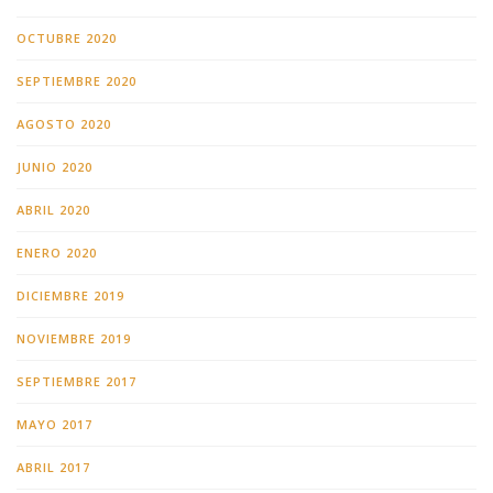
OCTUBRE 2020
SEPTIEMBRE 2020
AGOSTO 2020
JUNIO 2020
ABRIL 2020
ENERO 2020
DICIEMBRE 2019
NOVIEMBRE 2019
SEPTIEMBRE 2017
MAYO 2017
ABRIL 2017