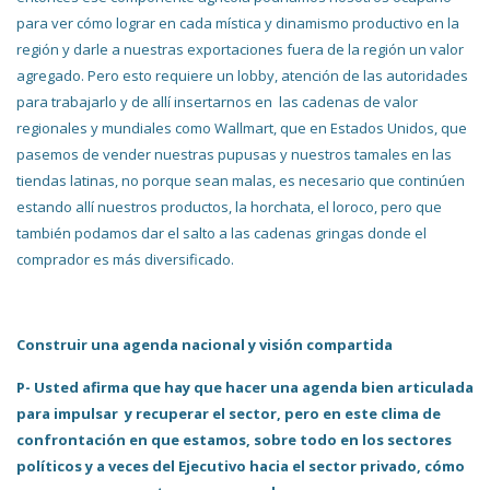
para ver cómo lograr en cada mística y dinamismo productivo en la
región y darle a nuestras exportaciones fuera de la región un valor
agregado. Pero esto requiere un lobby, atención de las autoridades
para trabajarlo y de allí insertarnos en las cadenas de valor
regionales y mundiales como Wallmart, que en Estados Unidos, que
pasemos de vender nuestras pupusas y nuestros tamales en las
tiendas latinas, no porque sean malas, es necesario que continúen
estando allí nuestros productos, la horchata, el loroco, pero que
también podamos dar el salto a las cadenas gringas donde el
comprador es más diversificado.
Construir una agenda nacional y visión compartida
P- Usted afirma que hay que hacer una agenda bien articulada
para impulsar y recuperar el sector, pero en este clima de
confrontación en que estamos, sobre todo en los sectores
políticos y a veces del Ejecutivo hacia el sector privado, cómo