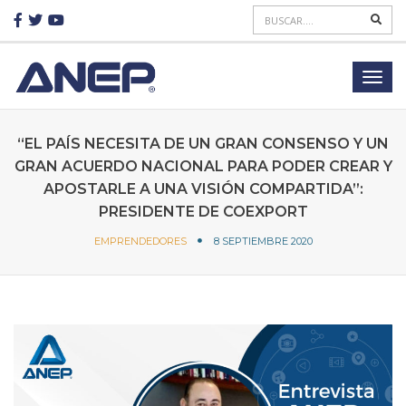
“EL PAÍS NECESITA DE UN GRAN CONSENSO Y UN
GRAN ACUERDO NACIONAL PARA PODER CREAR Y
APOSTARLE A UNA VISIÓN COMPARTIDA”:
PRESIDENTE DE COEXPORT
EMPRENDEDORES
8 SEPTIEMBRE 2020