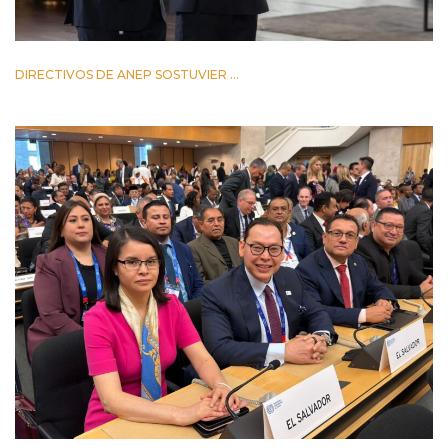
DIRECTIVOS DE ANEP SOSTUVIER ...
2 JUNIO 2026