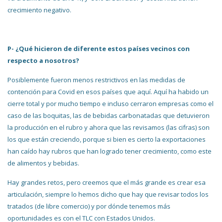
crecimiento negativo.
P- ¿Qué hicieron de diferente estos países vecinos con
respecto a nosotros?
Posiblemente fueron menos restrictivos en las medidas de
contención para Covid en esos países que aquí. Aquí ha habido un
cierre total y por mucho tiempo e incluso cerraron empresas como el
caso de las boquitas, las de bebidas carbonatadas que detuvieron
la producción en el rubro y ahora que las revisamos (las cifras) son
los que están creciendo, porque si bien es cierto la exportaciones
han caído hay rubros que han logrado tener crecimiento, como este
de alimentos y bebidas.
Hay grandes retos, pero creemos que el más grande es crear esa
articulación, siempre lo hemos dicho que hay que revisar todos los
tratados (de libre comercio) y por dónde tenemos más
oportunidades es con el TLC con Estados Unidos.