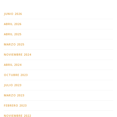
JUNIO 2026
ABRIL 2026
ABRIL 2025
MARZO 2025
NOVIEMBRE 2024
ABRIL 2024
OCTUBRE 2023
JULIO 2023
MARZO 2023
FEBRERO 2023
NOVIEMBRE 2022