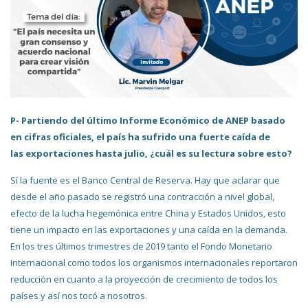
P- Partiendo del último Informe Económico de ANEP basado
en cifras oficiales, el país ha sufrido una fuerte caída de
las
exportaciones hasta julio, ¿cuál es su lectura sobre esto?
Sí la fuente es el Banco Central de Reserva. Hay que aclarar que
desde el año pasado se registró una contracción a nivel global,
efecto de la lucha hegemónica entre China y Estados Unidos, esto
tiene un impacto en las exportaciones y una caída en la demanda.
En los tres últimos trimestres de 2019 tanto el Fondo Monetario
Internacional como todos los organismos internacionales reportaron
reducción en cuanto a la proyección de crecimiento de todos los
países y así nos tocó a nosotros.