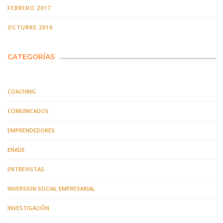
FEBRERO 2017
OCTUBRE 2016
CATEGORÍAS
COACHING
COMUNICADOS
EMPRENDEDORES
ENADE
ENTREVISTAS
INVERSION SOCIAL EMPRESARIAL
INVESTIGACIÓN