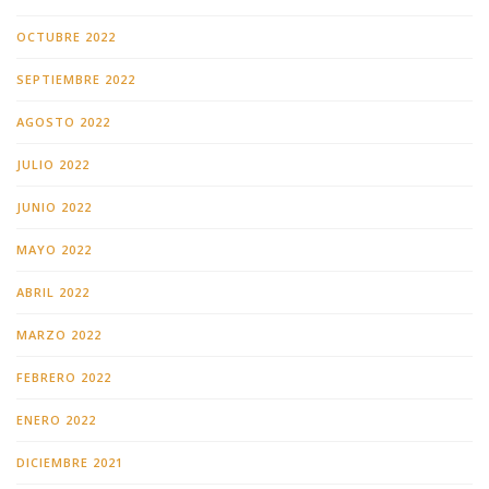
OCTUBRE 2022
SEPTIEMBRE 2022
AGOSTO 2022
JULIO 2022
JUNIO 2022
MAYO 2022
ABRIL 2022
MARZO 2022
FEBRERO 2022
ENERO 2022
DICIEMBRE 2021