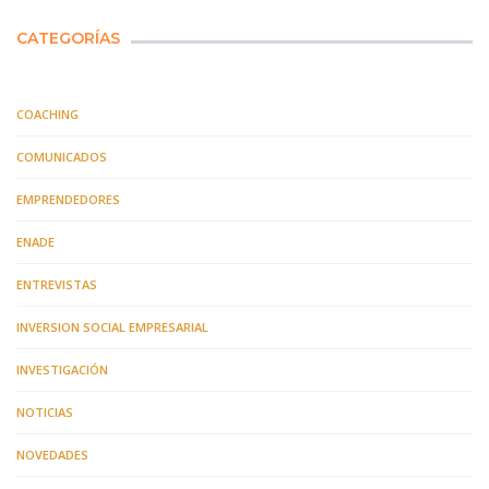
CATEGORÍAS
COACHING
COMUNICADOS
EMPRENDEDORES
ENADE
ENTREVISTAS
INVERSION SOCIAL EMPRESARIAL
INVESTIGACIÓN
NOTICIAS
NOVEDADES