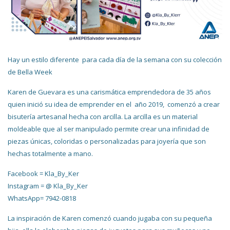
Hay un estilo diferente para cada día de la semana con su colección
de Bella Week
Karen de Guevara es una carismática emprendedora de 35 años
quien inició su idea de emprender en el año 2019, comenzó a crear
bisutería artesanal hecha con arcilla. La arcilla es un material
moldeable que al ser manipulado permite crear una
infinidad de
piezas únicas, coloridas o personalizadas para joyería que son
hechas totalmente a mano.
Facebook = Kla_By_Ker
Instagram = @ Kla_By_Ker
WhatsApp=
7942-0818
La inspiración de Karen comenzó cuando jugaba con su pequeña