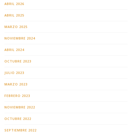
ABRIL 2026
ABRIL 2025
MARZO 2025
NOVIEMBRE 2024
ABRIL 2024
OCTUBRE 2023
JULIO 2023
MARZO 2023
FEBRERO 2023
NOVIEMBRE 2022
OCTUBRE 2022
SEPTIEMBRE 2022