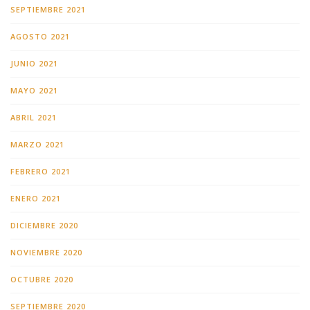
SEPTIEMBRE 2021
AGOSTO 2021
JUNIO 2021
MAYO 2021
ABRIL 2021
MARZO 2021
FEBRERO 2021
ENERO 2021
DICIEMBRE 2020
NOVIEMBRE 2020
OCTUBRE 2020
SEPTIEMBRE 2020