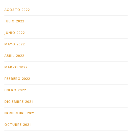
AGOSTO 2022
JULIO 2022
JUNIO 2022
MAYO 2022
ABRIL 2022
MARZO 2022
FEBRERO 2022
ENERO 2022
DICIEMBRE 2021
NOVIEMBRE 2021
OCTUBRE 2021