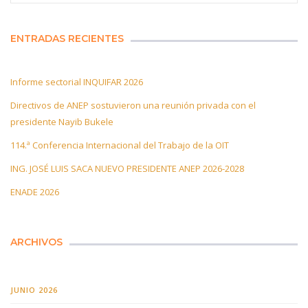
ENTRADAS RECIENTES
Informe sectorial INQUIFAR 2026
Directivos de ANEP sostuvieron una reunión privada con el
presidente Nayib Bukele
114.ª Conferencia Internacional del Trabajo de la OIT
ING. JOSÉ LUIS SACA NUEVO PRESIDENTE ANEP 2026-2028
ENADE 2026
ARCHIVOS
JUNIO 2026