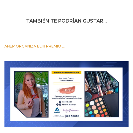
TAMBIÉN TE PODRÍAN GUSTAR...
ANEP ORGANIZA EL III PREMIO ...
24 OCTUBRE 2023