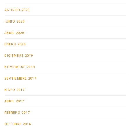
AGOSTO 2020
JUNIO 2020
ABRIL 2020
ENERO 2020
DICIEMBRE 2019
NOVIEMBRE 2019
SEPTIEMBRE 2017
MAYO 2017
ABRIL 2017
FEBRERO 2017
OCTUBRE 2016