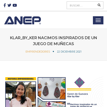
KLAR_BY_KER NACIMOS INSPIRADOS DE UN
JUEGO DE MUÑECAS
EMPRENDEDORES
22 DICIEMBRE 2021