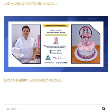
LUZ MARÍA OPORTO: EL MAQUIL ...
24 MARZO 2023
SUGAR BAKERY: LOGRANDO PEQUE ...
17 MARZO 2023