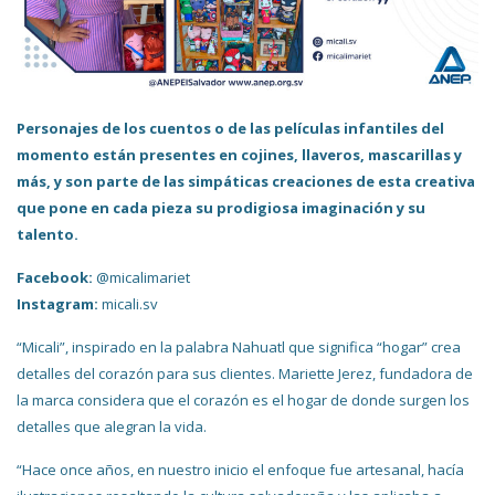
Personajes de los cuentos o de las películas infantiles del
momento están presentes en cojines, llaveros, mascarillas y
más, y son parte de las simpáticas creaciones de esta creativa
que pone en cada pieza su prodigiosa imaginación y su
talento.
Facebook:
@micalimariet
Instagram:
micali.sv
“Micali”, inspirado en la palabra Nahuatl que significa “hogar” crea
detalles del corazón para sus clientes. Mariette Jerez, fundadora de
la marca considera que el corazón es el hogar de donde surgen los
detalles que alegran la vida.
“Hace once años, en nuestro inicio el enfoque fue artesanal, hacía