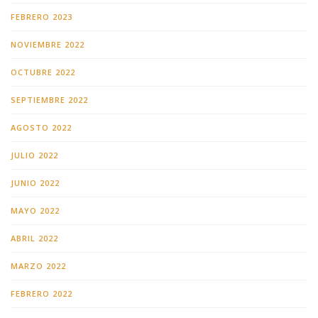
FEBRERO 2023
NOVIEMBRE 2022
OCTUBRE 2022
SEPTIEMBRE 2022
AGOSTO 2022
JULIO 2022
JUNIO 2022
MAYO 2022
ABRIL 2022
MARZO 2022
FEBRERO 2022