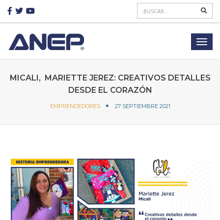
MICALI, MARIETTE JEREZ: CREATIVOS DETALLES
DESDE EL CORAZÓN
EMPRENDEDORES
27 SEPTIEMBRE 2021