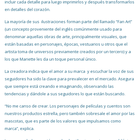
incluir cada detalle para luego imprimirlos y después transformarlos
en detalles del corazón.
La mayoría de sus ilustraciones forman parte del llamado “Fan Art”
(un concepto proveniente del inglés comúnmente usado para
denominar aquellas obras de arte, principalmente visuales, que
están basadas en personajes, épocas, vestuarios u otros que el
artista toma de universos previamente creados por un tercero) y a
los que Mariette les da un toque personal único.
La creadora indica que el amor a su marca y escuchar la voz de sus
seguidores ha sido la clave para prevalecer en el mercado. Asegura
que siempre está creando e imaginando, observando las
tendencias y dándole a sus seguidores lo que están buscando.
“No me canso de crear. Los personajes de películas y cuentos son
nuestros productos estrella, pero también sobresale el amor por las
mascotas, que es parte de los valores que impulsamos como
marca”, explica.