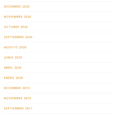
DICIEMBRE 2020
NOVIEMBRE 2020
OCTUBRE 2020
SEPTIEMBRE 2020
AGOSTO 2020
JUNIO 2020
ABRIL 2020
ENERO 2020
DICIEMBRE 2019
NOVIEMBRE 2019
SEPTIEMBRE 2017