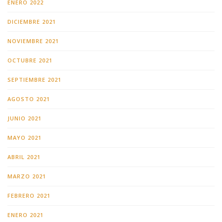
ENERO 2022
DICIEMBRE 2021
NOVIEMBRE 2021
OCTUBRE 2021
SEPTIEMBRE 2021
AGOSTO 2021
JUNIO 2021
MAYO 2021
ABRIL 2021
MARZO 2021
FEBRERO 2021
ENERO 2021