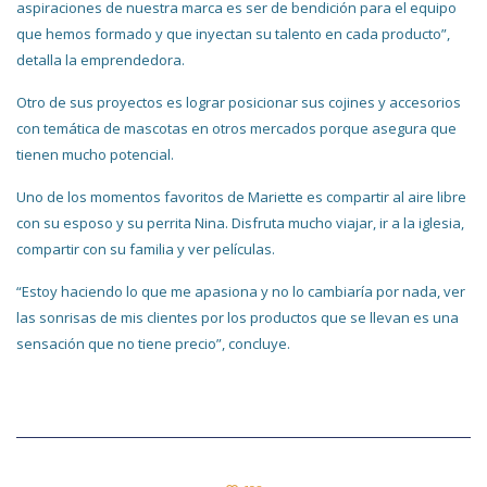
aspiraciones de nuestra marca es ser de bendición para el equipo
que hemos formado y que inyectan su talento en cada producto”,
detalla la emprendedora.
Otro de sus proyectos es lograr posicionar sus cojines y accesorios
con temática de mascotas en otros mercados porque asegura que
tienen mucho potencial.
Uno de los momentos favoritos de Mariette es compartir al aire libre
con su esposo y su perrita Nina. Disfruta mucho viajar, ir a la iglesia,
compartir con su familia y ver películas.
“Estoy haciendo lo que me apasiona y no lo cambiaría por nada, ver
las sonrisas de mis clientes por los productos que se llevan es una
sensación que no tiene precio”, concluye.