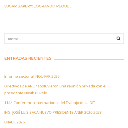
SUGAR BAKERY: LOGRANDO PEQUE ...
17 MARZO 2023
ENTRADAS RECIENTES
Informe sectorial INQUIFAR 2026
Directivos de ANEP sostuvieron una reunión privada con el
presidente Nayib Bukele
114.ª Conferencia Internacional del Trabajo de la OIT
ING. JOSÉ LUIS SACA NUEVO PRESIDENTE ANEP 2026-2028
ENADE 2026