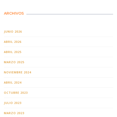
ARCHIVOS
JUNIO 2026
ABRIL 2026
ABRIL 2025
MARZO 2025
NOVIEMBRE 2024
ABRIL 2024
OCTUBRE 2023
JULIO 2023
MARZO 2023