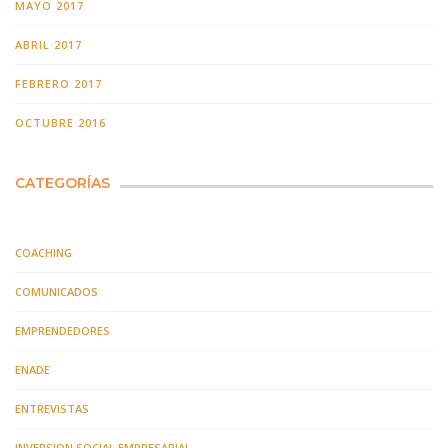
MAYO 2017
ABRIL 2017
FEBRERO 2017
OCTUBRE 2016
CATEGORÍAS
COACHING
COMUNICADOS
EMPRENDEDORES
ENADE
ENTREVISTAS
INVERSION SOCIAL EMPRESARIAL