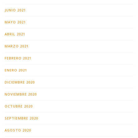
JUNIO 2021
MAYO 2021
ABRIL 2021
MARZO 2021
FEBRERO 2021
ENERO 2021
DICIEMBRE 2020
NOVIEMBRE 2020
OCTUBRE 2020
SEPTIEMBRE 2020
AGOSTO 2020