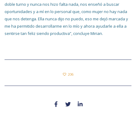
doble turno y nunca nos hizo falta nada, nos enseñó a buscar
oportunidades y a mí en lo personal que, como mujer no hay nada
que nos detenga. Ella nunca dijo no puedo, eso me dejó marcada y
me ha permitido desarrollarme en lo mío y ahora ayudarle a ella a
sentirse tan feliz siendo productiva”, concluye Mirian.
206