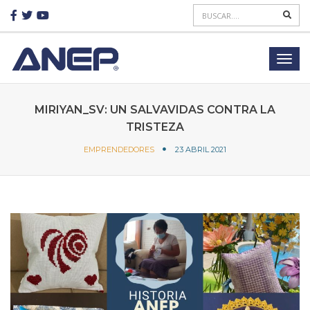
MIRIYAN_SV: UN SALVAVIDAS CONTRA LA
TRISTEZA
EMPRENDEDORES
23 ABRIL 2021