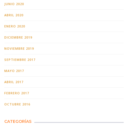
JUNIO 2020
ABRIL 2020
ENERO 2020
DICIEMBRE 2019
NOVIEMBRE 2019
SEPTIEMBRE 2017
MAYO 2017
ABRIL 2017
FEBRERO 2017
OCTUBRE 2016
CATEGORÍAS