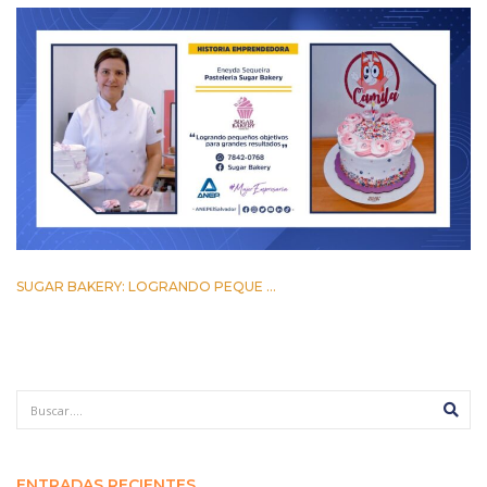
SUGAR BAKERY: LOGRANDO PEQUE ...
17 MARZO 2023
ENTRADAS RECIENTES