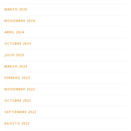
MARZO 2025
NOVIEMBRE 2024
ABRIL 2024
OCTUBRE 2023
JULIO 2023
MARZO 2023
FEBRERO 2023
NOVIEMBRE 2022
OCTUBRE 2022
SEPTIEMBRE 2022
AGOSTO 2022