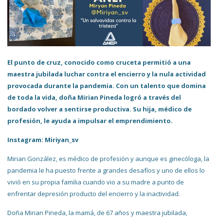
El punto de cruz, conocido como cruceta permitió a una
maestra jubilada luchar contra el encierro y la nula actividad
provocada durante la pandemia. Con un talento que domina
de toda la vida, doña Mirian Pineda logró a través del
bordado volver a sentirse productiva. Su hija, médico de
profesión, le ayuda a impulsar el emprendimiento.
Instagram: Miriyan_sv
Mirian González, es médico de profesión y aunque es ginecóloga, la
pandemia le ha puesto frente a grandes desafíos y uno de ellos lo
vivió en su propia familia cuando vio a su madre a punto de
enfrentar depresión producto del encierro y la inactividad.
Doña Mirian Pineda, la mamá, de 67 años y maestra jubilada,