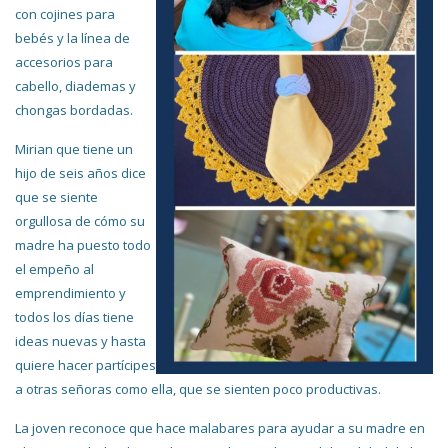
con cojines para
bebés y la línea de
accesorios para
cabello, diademas y
chongas bordadas.
Mirian que tiene un
hijo de seis años dice
que se siente
orgullosa de cómo su
madre ha puesto todo
el empeño al
emprendimiento y
todos los días tiene
ideas nuevas y hasta
quiere hacer partícipes
a otras señoras como ella, que se sienten poco productivas.
La joven reconoce que hace malabares para ayudar a su madre en