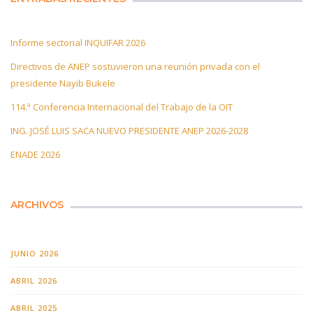
Informe sectorial INQUIFAR 2026
Directivos de ANEP sostuvieron una reunión privada con el
presidente Nayib Bukele
114.ª Conferencia Internacional del Trabajo de la OIT
ING. JOSÉ LUIS SACA NUEVO PRESIDENTE ANEP 2026-2028
ENADE 2026
ARCHIVOS
JUNIO 2026
ABRIL 2026
ABRIL 2025