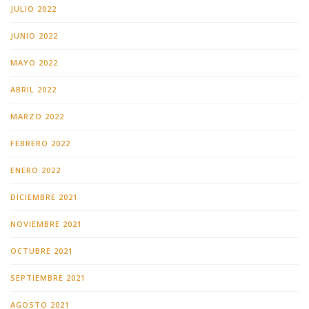
JULIO 2022
JUNIO 2022
MAYO 2022
ABRIL 2022
MARZO 2022
FEBRERO 2022
ENERO 2022
DICIEMBRE 2021
NOVIEMBRE 2021
OCTUBRE 2021
SEPTIEMBRE 2021
AGOSTO 2021