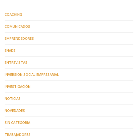
COACHING
COMUNICADOS
EMPRENDEDORES
ENADE
ENTREVISTAS
INVERSION SOCIAL EMPRESARIAL
INVESTIGACIÓN
NOTICIAS
NOVEDADES
SIN CATEGORÍA
TRABAJADORES