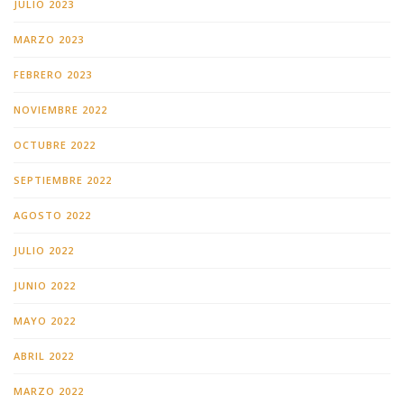
JULIO 2023
MARZO 2023
FEBRERO 2023
NOVIEMBRE 2022
OCTUBRE 2022
SEPTIEMBRE 2022
AGOSTO 2022
JULIO 2022
JUNIO 2022
MAYO 2022
ABRIL 2022
MARZO 2022