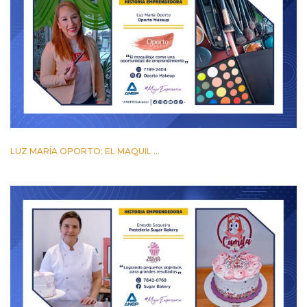
LUZ MARÍA OPORTO: EL MAQUIL ...
24 MARZO 2023