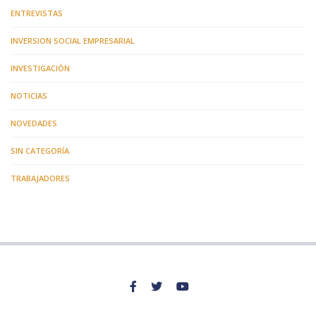
ENTREVISTAS
INVERSION SOCIAL EMPRESARIAL
INVESTIGACIÓN
NOTICIAS
NOVEDADES
SIN CATEGORÍA
TRABAJADORES