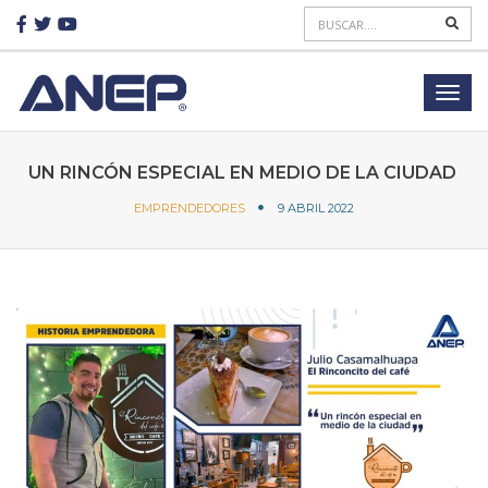
UN RINCÓN ESPECIAL EN MEDIO DE LA CIUDAD
EMPRENDEDORES
9 ABRIL 2022