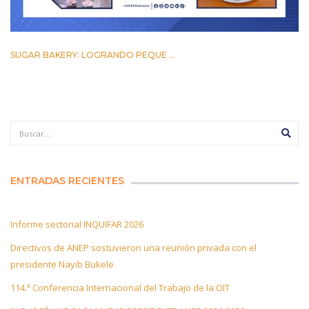
SUGAR BAKERY: LOGRANDO PEQUE ...
17 MARZO 2023
ENTRADAS RECIENTES
Informe sectorial INQUIFAR 2026
Directivos de ANEP sostuvieron una reunión privada con el
presidente Nayib Bukele
114.ª Conferencia Internacional del Trabajo de la OIT