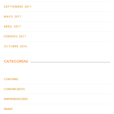
SEPTIEMBRE 2017
MAYO 2017
ABRIL 2017
FEBRERO 2017
OCTUBRE 2016
CATEGORÍAS
COACHING
COMUNICADOS
EMPRENDEDORES
ENADE