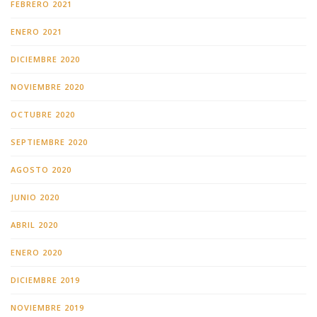
FEBRERO 2021
ENERO 2021
DICIEMBRE 2020
NOVIEMBRE 2020
OCTUBRE 2020
SEPTIEMBRE 2020
AGOSTO 2020
JUNIO 2020
ABRIL 2020
ENERO 2020
DICIEMBRE 2019
NOVIEMBRE 2019