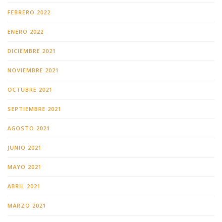
FEBRERO 2022
ENERO 2022
DICIEMBRE 2021
NOVIEMBRE 2021
OCTUBRE 2021
SEPTIEMBRE 2021
AGOSTO 2021
JUNIO 2021
MAYO 2021
ABRIL 2021
MARZO 2021