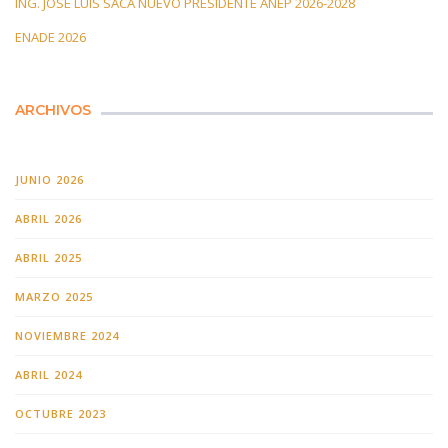
ING. JOSÉ LUIS SACA NUEVO PRESIDENTE ANEP 2026-2028
ENADE 2026
ARCHIVOS
JUNIO 2026
ABRIL 2026
ABRIL 2025
MARZO 2025
NOVIEMBRE 2024
ABRIL 2024
OCTUBRE 2023