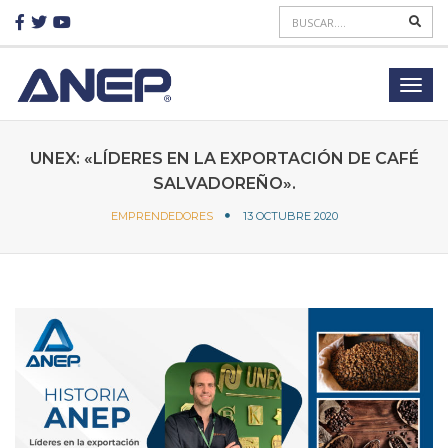
UNEX: «LÍDERES EN LA EXPORTACIÓN DE CAFÉ
SALVADOREÑO».
EMPRENDEDORES
13 OCTUBRE 2020