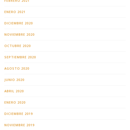
FEBRERO 2021
ENERO 2021
DICIEMBRE 2020
NOVIEMBRE 2020
OCTUBRE 2020
SEPTIEMBRE 2020
AGOSTO 2020
JUNIO 2020
ABRIL 2020
ENERO 2020
DICIEMBRE 2019
NOVIEMBRE 2019