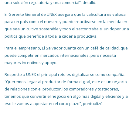
una solución regulatoria y una comercial”, detalló.
El Gerente General de UNEX asegura que la caficultura es valiosa
para un país como el nuestro y puede reactivarse en la medida en
que sea un cultivo sostenible y todo el sector trabaje unidopor una
política que beneficie a toda la cadena productiva.
Para el empresario, El Salvador cuenta con un café de calidad, que
puede competir en mercados internacionales, pero necesita
mayores incentivos y apoyo.
Respecto a UNEX el principal reto es digitalizarse como compañía.
“Queremos llegar al productor de forma digital, este es un negocio
de relaciones con el productor, los compradores y tostadores,
tenemos que convertir el negocio en algo más digital y eficiente y a
eso le vamos a apostar en el corto plazo”, puntualizó.