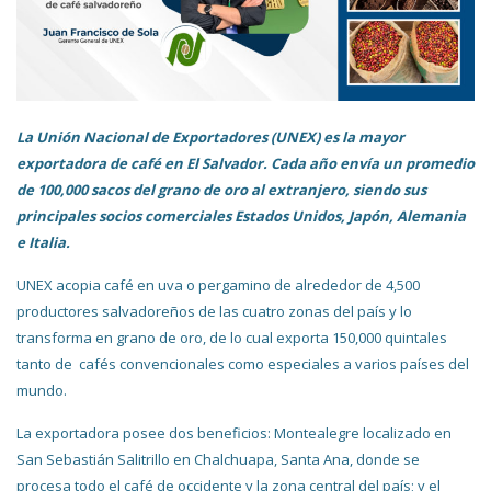
La Unión Nacional de Exportadores (UNEX) es la mayor
exportadora de café en El Salvador. Cada año envía un promedio
de 100,000 sacos del grano de oro al extranjero, siendo sus
principales socios comerciales Estados Unidos, Japón, Alemania
e Italia.
UNEX acopia café en uva o pergamino de alrededor de 4,500
productores salvadoreños de las cuatro zonas del país y lo
transforma en grano de oro, de lo cual exporta 150,000 quintales
tanto de cafés convencionales como especiales a varios países del
mundo.
La exportadora posee dos beneficios: Montealegre localizado en
San Sebastián Salitrillo en Chalchuapa, Santa Ana, donde se
procesa todo el café de occidente y la zona central del país; y el