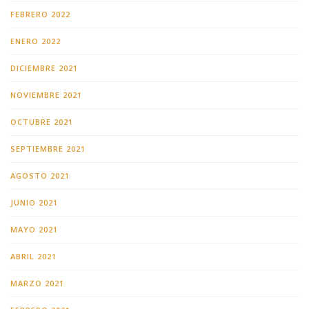
FEBRERO 2022
ENERO 2022
DICIEMBRE 2021
NOVIEMBRE 2021
OCTUBRE 2021
SEPTIEMBRE 2021
AGOSTO 2021
JUNIO 2021
MAYO 2021
ABRIL 2021
MARZO 2021