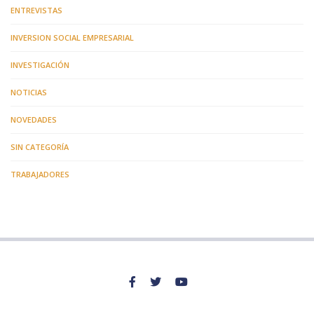
ENTREVISTAS
INVERSION SOCIAL EMPRESARIAL
INVESTIGACIÓN
NOTICIAS
NOVEDADES
SIN CATEGORÍA
TRABAJADORES