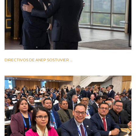
DIRECTIVOS DE ANEP SOSTUVIER ...
2 JUNIO 2026