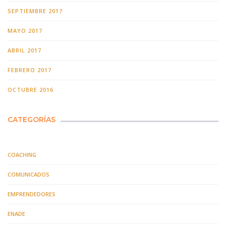
SEPTIEMBRE 2017
MAYO 2017
ABRIL 2017
FEBRERO 2017
OCTUBRE 2016
CATEGORÍAS
COACHING
COMUNICADOS
EMPRENDEDORES
ENADE