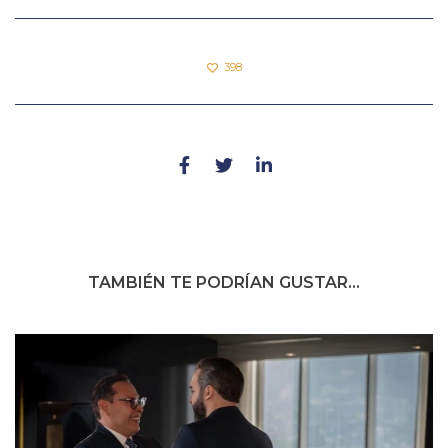
398
TAMBIÉN TE PODRÍAN GUSTAR...