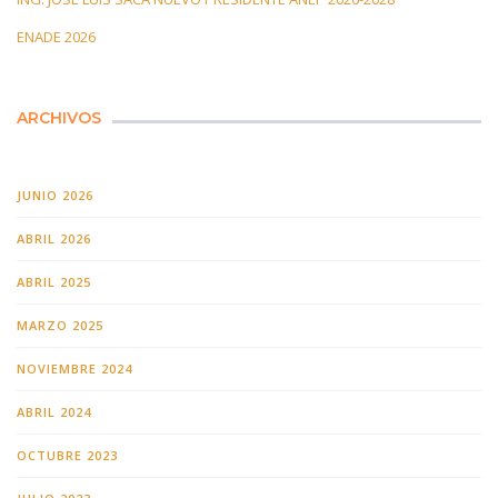
ENADE 2026
ARCHIVOS
JUNIO 2026
ABRIL 2026
ABRIL 2025
MARZO 2025
NOVIEMBRE 2024
ABRIL 2024
OCTUBRE 2023