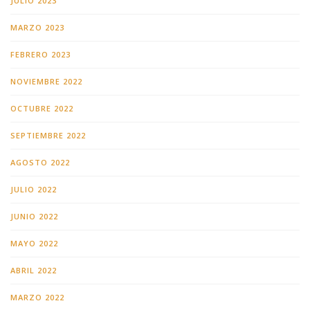
JULIO 2023
MARZO 2023
FEBRERO 2023
NOVIEMBRE 2022
OCTUBRE 2022
SEPTIEMBRE 2022
AGOSTO 2022
JULIO 2022
JUNIO 2022
MAYO 2022
ABRIL 2022
MARZO 2022