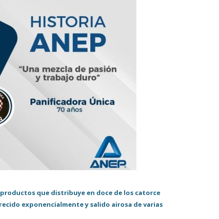
 productos que distribuye en doce de los catorce
crecido exponencialmente y salido airosa de varias