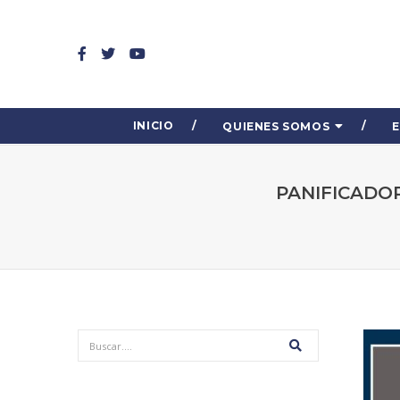
INICIO
QUIENES SOMOS
PANIFICADO