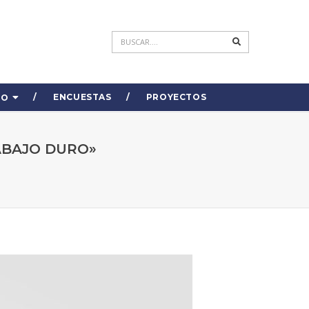
ENCUESTAS
PROYECTOS
DO
ABAJO DURO»