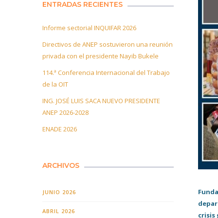
ENTRADAS RECIENTES
Informe sectorial INQUIFAR 2026
Directivos de ANEP sostuvieron una reunión
privada con el presidente Nayib Bukele
114.ª Conferencia Internacional del Trabajo
de la OIT
ING. JOSÉ LUIS SACA NUEVO PRESIDENTE
ANEP 2026-2028
ENADE 2026
ARCHIVOS
Funda
JUNIO 2026
depart
ABRIL 2026
crisis