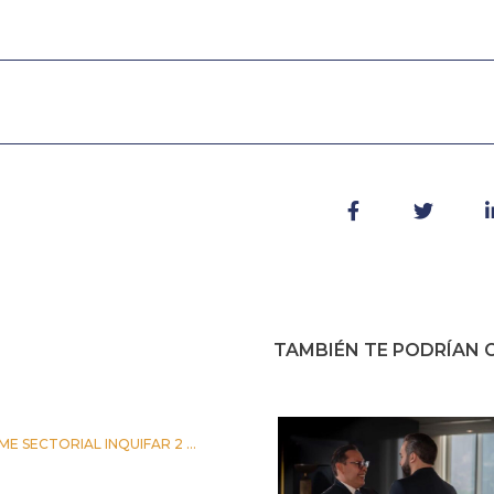
TAMBIÉN TE PODRÍAN G
ME SECTORIAL INQUIFAR 2 ...
IO 2026