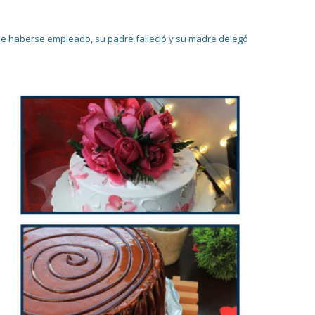
 de haberse empleado, su padre falleció y su madre delegó