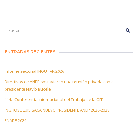
17 MARZO 2023
ENTRADAS RECIENTES
Informe sectorial INQUIFAR 2026
Directivos de ANEP sostuvieron una reunión privada con el
presidente Nayib Bukele
114.ª Conferencia Internacional del Trabajo de la OIT
ING. JOSÉ LUIS SACA NUEVO PRESIDENTE ANEP 2026-2028
ENADE 2026