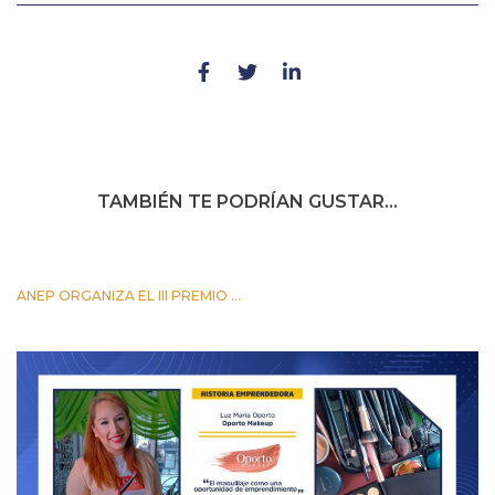
TAMBIÉN TE PODRÍAN GUSTAR...
ANEP ORGANIZA EL III PREMIO ...
24 OCTUBRE 2023