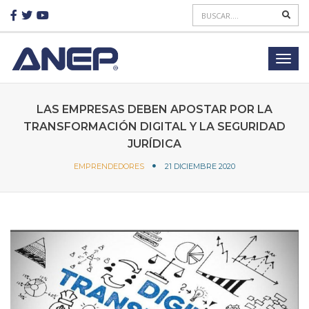
LAS EMPRESAS DEBEN APOSTAR POR LA
TRANSFORMACIÓN DIGITAL Y LA SEGURIDAD
JURÍDICA
EMPRENDEDORES
21 DICIEMBRE 2020