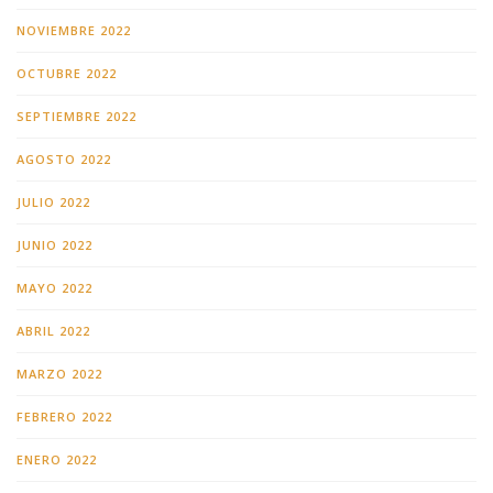
NOVIEMBRE 2022
OCTUBRE 2022
SEPTIEMBRE 2022
AGOSTO 2022
JULIO 2022
JUNIO 2022
MAYO 2022
ABRIL 2022
MARZO 2022
FEBRERO 2022
ENERO 2022