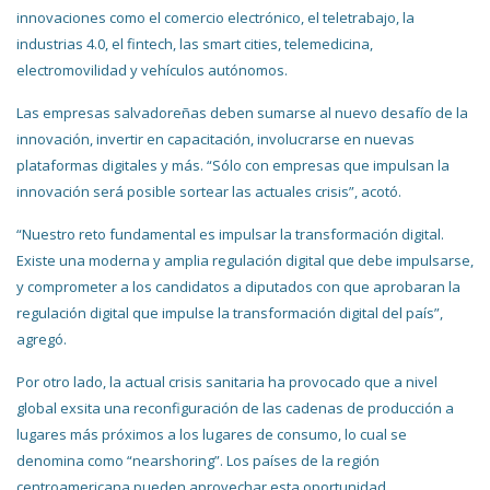
innovaciones como el comercio electrónico, el teletrabajo, la
industrias 4.0, el fintech, las smart cities, telemedicina,
electromovilidad y vehículos autónomos.
Las empresas salvadoreñas deben sumarse al nuevo desafío de la
innovación, invertir en capacitación, involucrarse en nuevas
plataformas digitales y más. “Sólo con empresas que impulsan la
innovación será posible sortear las actuales crisis”, acotó.
“Nuestro reto fundamental es impulsar la transformación digital.
Existe una moderna y amplia regulación digital que debe impulsarse,
y comprometer a los candidatos a diputados con que aprobaran la
regulación digital que impulse la transformación digital del país”,
agregó.
Por otro lado, la actual crisis sanitaria ha provocado que a nivel
global exsita una reconfiguración de las cadenas de producción a
lugares más próximos a los lugares de consumo, lo cual se
denomina como “nearshoring”. Los países de la región
centroamericana pueden aprovechar esta oportunidad.