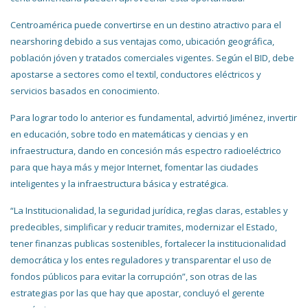
Centroamérica puede convertirse en un destino atractivo para el
nearshoring debido a sus ventajas como, ubicación geográfica,
población jóven y tratados comerciales vigentes. Según el BID, debe
apostarse a sectores como el textil, conductores eléctricos y
servicios basados en conocimiento.
Para lograr todo lo anterior es fundamental, advirtió Jiménez, invertir
en educación, sobre todo en matemáticas y ciencias y en
infraestructura, dando en concesión más espectro radioeléctrico
para que haya más y mejor Internet, fomentar las ciudades
inteligentes y la infraestructura básica y estratégica.
“La Institucionalidad, la seguridad jurídica, reglas claras, estables y
predecibles, simplificar y reducir tramites, modernizar el Estado,
tener finanzas publicas sostenibles, fortalecer la institucionalidad
democrática y los entes reguladores y transparentar el uso de
fondos públicos para evitar la corrupción”, son otras de las
estrategias por las que hay que apostar, concluyó el gerente