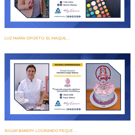
LUZ MARÍA OPORTO: EL MAQUIL ...
24 MARZO 2023
SUGAR BAKERY: LOGRANDO PEQUE ...