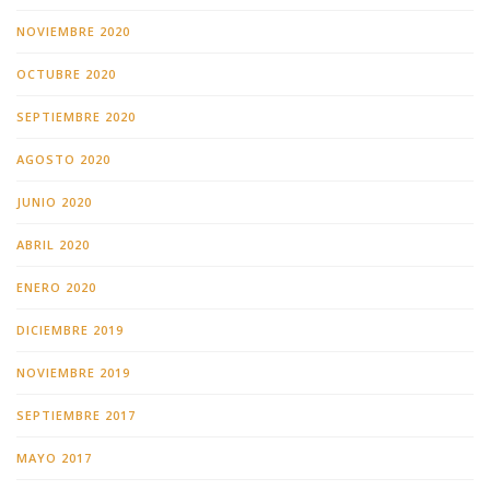
NOVIEMBRE 2020
OCTUBRE 2020
SEPTIEMBRE 2020
AGOSTO 2020
JUNIO 2020
ABRIL 2020
ENERO 2020
DICIEMBRE 2019
NOVIEMBRE 2019
SEPTIEMBRE 2017
MAYO 2017