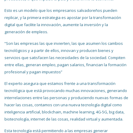
Esto es un modelo que los empresarios salvadoreños pueden
replicar, y la primera estrategia es apostar por la transformación
digital que facilite la innovación, aumente la inversión y la
generación de empleos.
“Son las empresas las que invierten, las que asumen los cambios
tecnológicos y a partir de ellos, innovan y producen bienes y
servicios que satisfacen las necesidades de la sociedad. Compiten
entre ellas, generan empleo, pagan salarios, financian la formación
profesional y pagan impuestos”
El experto asegura que estamos frente a una transformación
tecnológica que está provocando muchas innovaciones, generando
interrelaciones entre las personas y produciendo nuevas formas de
hacer las cosas, contamos con una nueva tecnología digital como
inteligencia artificial, blockchain, machine learning, 4G-5G, big data,
biotecnología, internet de las cosas, realidad virtual y aumentada.
Esta tecnología está permitiendo a las empresas generar