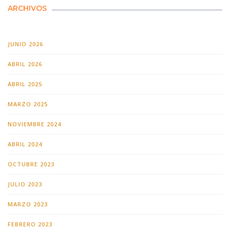
ARCHIVOS
JUNIO 2026
ABRIL 2026
ABRIL 2025
MARZO 2025
NOVIEMBRE 2024
ABRIL 2024
OCTUBRE 2023
JULIO 2023
MARZO 2023
FEBRERO 2023