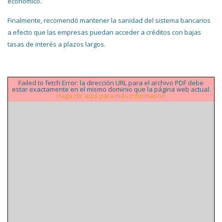
económico.
Finalmente, recomendó mantener la sanidad del sistema bancarios
a efecto que las empresas puedan acceder a créditos con bajas
tasas de interés a plazos largos.
Failed to fetch Error: la dirección URL para el archivo PDF debe
estar exactamente en el mismo dominio que la página web actual.
Haga clic aquí para más información