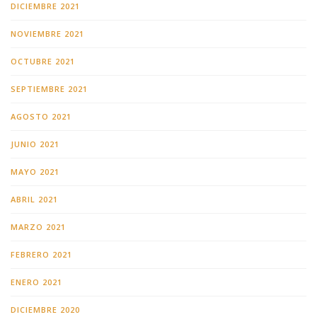
DICIEMBRE 2021
NOVIEMBRE 2021
OCTUBRE 2021
SEPTIEMBRE 2021
AGOSTO 2021
JUNIO 2021
MAYO 2021
ABRIL 2021
MARZO 2021
FEBRERO 2021
ENERO 2021
DICIEMBRE 2020