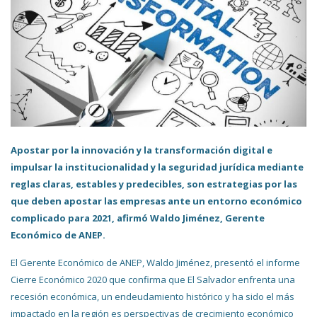
Apostar por la innovación y la transformación digital e
impulsar la institucionalidad y la seguridad jurídica mediante
reglas claras, estables y predecibles, son estrategias por las
que deben apostar las empresas ante un entorno económico
complicado para 2021, afirmó Waldo Jiménez, Gerente
Económico de ANEP.
El Gerente Económico de ANEP, Waldo Jiménez, presentó el informe
Cierre Económico 2020 que confirma que El Salvador enfrenta una
recesión económica, un endeudamiento histórico y ha sido el más
impactado en la región es perspectivas de crecimiento económico