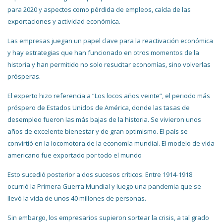
para 2020 y aspectos como pérdida de empleos, caída de las
exportaciones y actividad económica.
Las empresas juegan un papel clave para la reactivación económica
y hay estrategias que han funcionado en otros momentos de la
historia y han permitido no solo resucitar economías, sino volverlas
prósperas.
El experto hizo referencia a “Los locos años veinte”, el periodo más
próspero de Estados Unidos de América, donde las tasas de
desempleo fueron las más bajas de la historia. Se vivieron unos
años de excelente bienestar y de gran optimismo. El país se
convirtió en la locomotora de la economía mundial. El modelo de vida
americano fue exportado por todo el mundo
Esto sucedió posterior a dos sucesos críticos. Entre 1914-1918
ocurrió la Primera Guerra Mundial y luego una pandemia que se
llevó la vida de unos 40 millones de personas.
Sin embargo, los empresarios supieron sortear la crisis, a tal grado