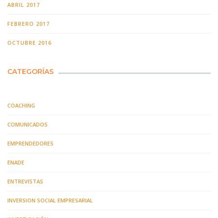
ABRIL 2017
FEBRERO 2017
OCTUBRE 2016
CATEGORÍAS
COACHING
COMUNICADOS
EMPRENDEDORES
ENADE
ENTREVISTAS
INVERSION SOCIAL EMPRESARIAL