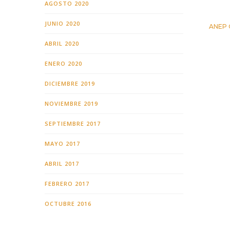
AGOSTO 2020
JUNIO 2020
ANEP O
24 OC
ABRIL 2020
ENERO 2020
DICIEMBRE 2019
NOVIEMBRE 2019
SEPTIEMBRE 2017
MAYO 2017
ABRIL 2017
FEBRERO 2017
OCTUBRE 2016