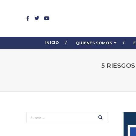
INICIO
QUIENES SOMOS
5 RIESGO