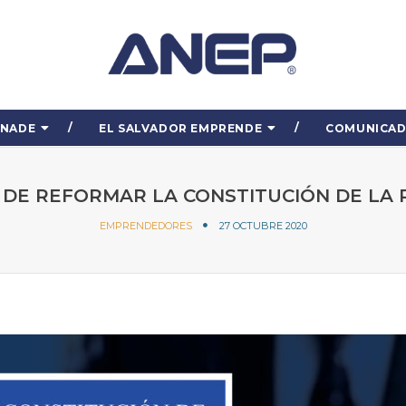
ENADE
EL SALVADOR EMPRENDE
COMUNICA
S DE REFORMAR LA CONSTITUCIÓN DE LA 
EMPRENDEDORES
27 OCTUBRE 2020