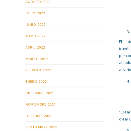
AGOSTO 2022
JULIO 2022
JUNIO 2022
MAYO 2022
El 11 
ABRIL 2022
través
por co
MARZO 2022
absolu
advirt
FEBRERO 2022
ENERO 2022
DICIEMBRE 2021
NOVIEMBRE 2021
“Crear
OCTUBRE 2021
crear 
SEPTIEMBRE 2021