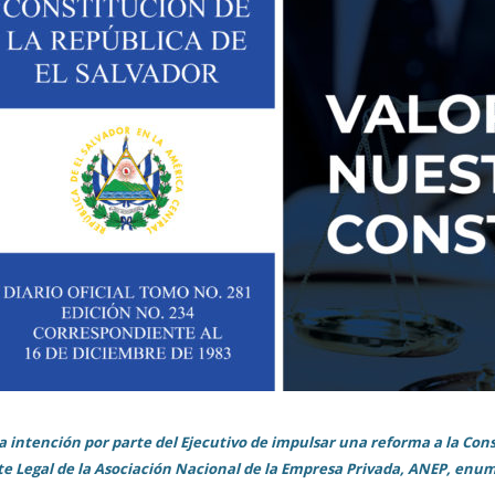
a intención por parte del Ejecutivo de impulsar una reforma a la Cons
e Legal de la Asociación Nacional de la Empresa Privada, ANEP, enum