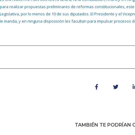
para realizar propuestas preliminares de reformas constitucionales, este t
Legislativa, por lo menos de 10 de sus diputados. El Presidente y el Vice
le manda, y en ninguna disposición les facultan para impulsar procesos d
TAMBIÉN TE PODRÍAN G