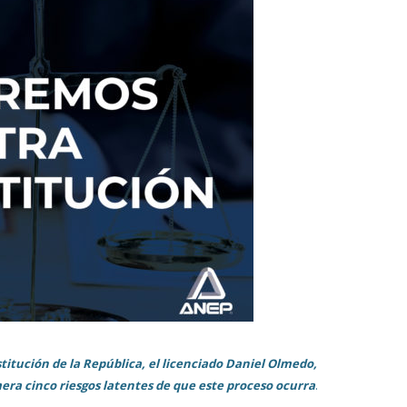
titución de la República, el licenciado Daniel Olmedo,
era cinco riesgos latentes de que este proceso ocurra
.