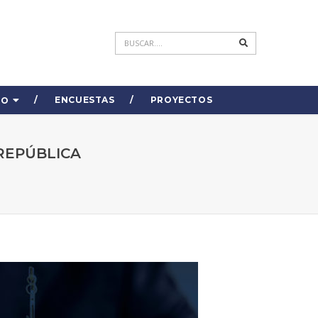
ENCUESTAS
PROYECTOS
DO
REPÚBLICA