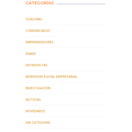
CATEGORÍAS
COACHING
COMUNICADOS
EMPRENDEDORES
ENADE
ENTREVISTAS
INVERSION SOCIAL EMPRESARIAL
INVESTIGACIÓN
NOTICIAS
NOVEDADES
SIN CATEGORÍA