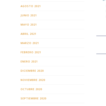
AGOSTO 2021
JUNIO 2021
MAYO 2021
ABRIL 2021
MARZO 2021
FEBRERO 2021
ENERO 2021
DICIEMBRE 2020
NOVIEMBRE 2020
OCTUBRE 2020
SEPTIEMBRE 2020