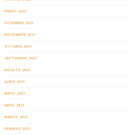
ENERO 2022
DICIEMBRE 2021
NOVIEMBRE 2021
OCTUBRE 2021
SEPTIEMBRE 2021
AGOSTO 2021
JUNIO 2021
MAYO 2021
ABRIL 2021
MARZO 2021
FEBRERO 2021