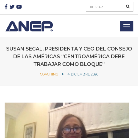
SUSAN SEGAL, PRESIDENTA Y CEO DEL CONSEJO
DE LAS AMÉRICAS “CENTROAMÉRICA DEBE
TRABAJAR COMO BLOQUE”
COACHING
4 DICIEMBRE 2020