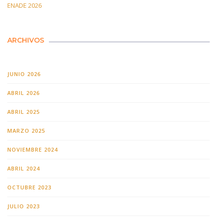
ENADE 2026
ARCHIVOS
JUNIO 2026
ABRIL 2026
ABRIL 2025
MARZO 2025
NOVIEMBRE 2024
ABRIL 2024
OCTUBRE 2023
JULIO 2023