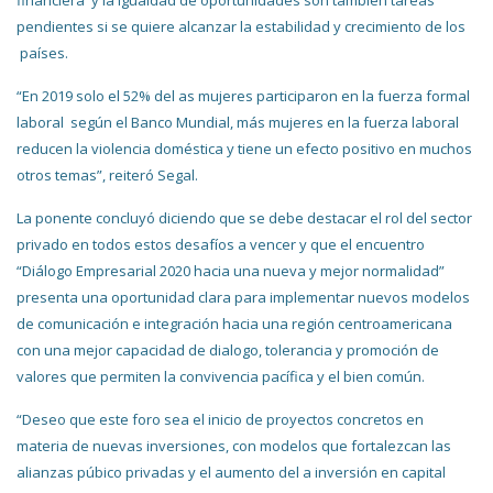
pendientes si se quiere alcanzar la estabilidad y crecimiento de los
países.
“En 2019 solo el 52% del as mujeres participaron en la fuerza formal
laboral según el Banco Mundial, más mujeres en la fuerza laboral
reducen la violencia doméstica y tiene un efecto positivo en muchos
otros temas”, reiteró Segal.
La ponente concluyó diciendo que se debe destacar el rol del sector
privado en todos estos desafíos a vencer y que el encuentro
“Diálogo Empresarial 2020 hacia una nueva y mejor normalidad”
presenta una oportunidad clara para implementar nuevos modelos
de comunicación e integración hacia una región centroamericana
con una mejor capacidad de dialogo, tolerancia y promoción de
valores que permiten la convivencia pacífica y el bien común.
“Deseo que este foro sea el inicio de proyectos concretos en
materia de nuevas inversiones, con modelos que fortalezcan las
alianzas púbico privadas y el aumento del a inversión en capital