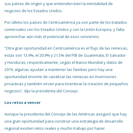
sus países de origen y que entienden bien la mentalidad de
negocios de los Estados Unidos.
Por último los países de Centroamérica ya son parte de los tratados
comerciales con los Estados Unidos y con la Unión Europea, y falta
aprovechar aún más el potencial de esos convenios.
“Otra gran oportunidad en Centroamérica es el flujo de las remesas,
estas son 13.9%, el 20.9% y 21.5% del PIB de Guatemala, El Salvador
y Honduras, respectivamente, según el Banco Mundial y datos de
2019, algunas ayudan a mantener las familias pero hay una
oportunidad enorme de canalizar las remesas en inversiones
proactivas y también sirven para incentivar la creación de pequeños
negocios”, dijo la presidenta del Consejo.
Los retos a vencer
Aunque la presidenta del Concejo de las Américas aseguró que hay
una gran oportunidad para construir una estrategia de desarrollo
regional existen retos reales y mucho trabajo por hacer.