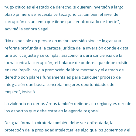
“Algo crítico es el estado de derecho, si quieren inversión a largo
plazo primero se necesita certeza jurídica, también el nivel de
corrupción es un tema que tiene que ser afrontado de fuerte”,
advirtió la señora Segal.
“No es posible en pensar en mejor inversión sino se lograr una
reforma profunda a la certeza jurídica de la inversión donde exista
una política justa y se cumpla, así como la clara conciencia de la
lucha contra la corrupción, el balance de poderes que debe existir
en una República y la promoción de libre mercado y el estado de
derecho son pilares fundamentales para cualquier proceso de
integración que busca concretar mejores oportunidades de
empleo”, insistió
La violencia en ciertas áreas también detiene a la región y es otro de
los aspectos que debe estar en la agenda regional.
De igual forma la piratería también debe ser enfrentada, la
protección de la propiedad intelectual es algo que los gobiernos y el