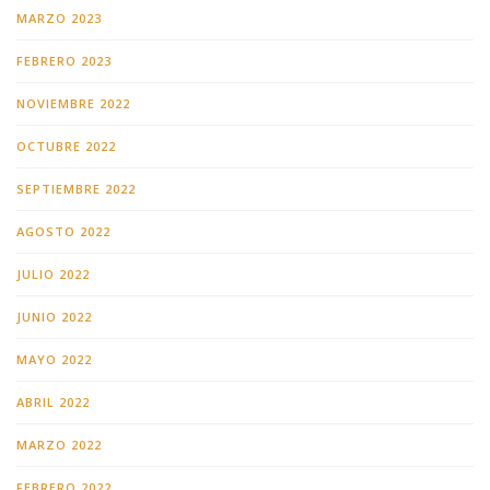
MARZO 2023
FEBRERO 2023
NOVIEMBRE 2022
OCTUBRE 2022
SEPTIEMBRE 2022
AGOSTO 2022
JULIO 2022
JUNIO 2022
MAYO 2022
ABRIL 2022
MARZO 2022
FEBRERO 2022