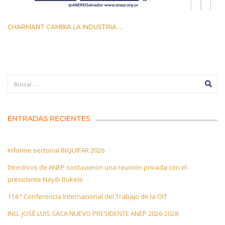
CHARMANT CAMBIA LA INDUSTRIA ...
15 ENERO 2022
ENTRADAS RECIENTES
Informe sectorial INQUIFAR 2026
Directivos de ANEP sostuvieron una reunión privada con el
presidente Nayib Bukele
114.ª Conferencia Internacional del Trabajo de la OIT
ING. JOSÉ LUIS SACA NUEVO PRESIDENTE ANEP 2026-2028