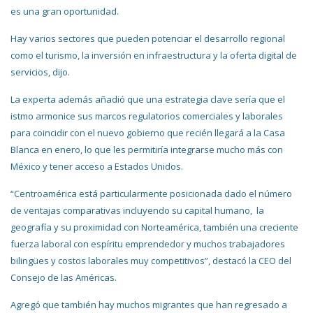
es una gran oportunidad.
Hay varios sectores que pueden potenciar el desarrollo regional
como el turismo, la inversión en infraestructura y la oferta digital de
servicios, dijo.
La experta además añadió que una estrategia clave sería que el
istmo armonice sus marcos regulatorios comerciales y laborales
para coincidir con el nuevo gobierno que recién llegará a la Casa
Blanca en enero, lo que les permitiría integrarse mucho más con
México y tener acceso a Estados Unidos.
“Centroamérica está particularmente posicionada dado el número
de ventajas comparativas incluyendo su capital humano, la
geografía y su proximidad con Norteamérica, también una creciente
fuerza laboral con espíritu emprendedor y muchos trabajadores
bilingües y costos laborales muy competitivos”, destacó la CEO del
Consejo de las Américas.
Agregó que también hay muchos migrantes que han regresado a