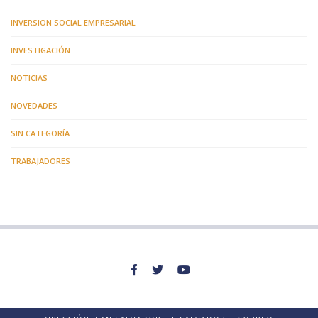
INVERSION SOCIAL EMPRESARIAL
INVESTIGACIÓN
NOTICIAS
NOVEDADES
SIN CATEGORÍA
TRABAJADORES