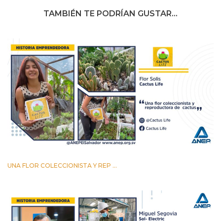
TAMBIÉN TE PODRÍAN GUSTAR...
UNA FLOR COLECCIONISTA Y REP ...
23 FEBRERO 2022