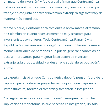
en materia de inversión” y fue clara al afirmar que Centroamérica
debe verse a sí misma como una comunidad, como un bloque que
trabaje en conjunto por atraer inversión extranjera significativa y de
manera más inmediata.
“Como bloque, Centroamérica comienza a aproximarse al tamaño
de Colombia en cuanto a ser un mercado muy atractivo para
inversionistas extranjeros. Toda Centroamérica, Panamá y la
República Dominicana son una región con una población de más o
menos 60 millones de personas que puede generar economías de
escala interesantes para mejorar la atracción de inversión
extranjera, la productividad y el desarrollo social de su población”,
afirmó.
La experta insistió en que Centroamérica debería pensar fuera de la
caja y empezar a diseñar proyectos en conjunto que mejoren la
infraestructura, faciliten el comercio y fomenten la integración.
“La región necesita verse como una unión europea pero sin las
implicaciones monetarias, lo que necesita es integración, un solo