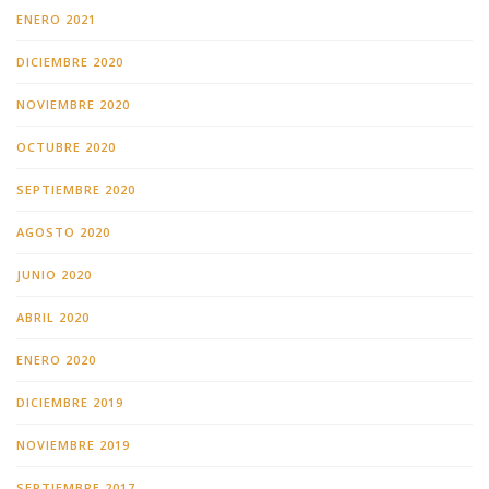
ENERO 2021
DICIEMBRE 2020
NOVIEMBRE 2020
OCTUBRE 2020
SEPTIEMBRE 2020
AGOSTO 2020
JUNIO 2020
ABRIL 2020
ENERO 2020
DICIEMBRE 2019
NOVIEMBRE 2019
SEPTIEMBRE 2017