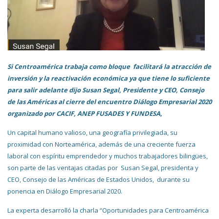
Si Centroamérica trabaja como bloque facilitará la atracción de
inversión y la reactivación económica ya que tiene lo suficiente
para salir adelante dijo Susan Segal, Presidente y CEO, Consejo
de las Américas al cierre del encuentro Diálogo Empresarial 2020
organizado por CACIF, ANEP FUSADES Y FUNDESA,
Un capital humano valioso, una geografía privilegiada, su
proximidad con Norteamérica, además de una creciente fuerza
laboral con espíritu emprendedor y muchos trabajadores bilingües,
son parte de las ventajas citadas por Susan Segal, presidenta y
CEO, Consejo de las Américas de Estados Unidos, durante su
ponencia en Diálogo Empresarial 2020.
La experta desarrolló la charla “Oportunidades para Centroamérica