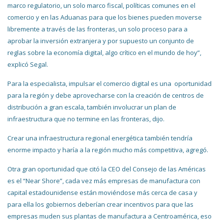
marco regulatorio, un solo marco fiscal, políticas comunes en el
comercio y en las Aduanas para que los bienes pueden moverse
libremente a través de las fronteras, un solo proceso para a
aprobar la inversión extranjera y por supuesto un conjunto de
reglas sobre la economía digital, algo crítico en el mundo de hoy”,
explicó Segal.
Para la especialista, impulsar el comercio digital es una oportunidad
para la región y debe aprovecharse con la creación de centros de
distribución a gran escala, también involucrar un plan de
infraestructura que no termine en las fronteras, dijo.
Crear una infraestructura regional energética también tendría
enorme impacto y haría a la región mucho más competitiva, agregó.
Otra gran oportunidad que citó la CEO del Consejo de las Américas
es el “Near Shore”, cada vez más empresas de manufactura con
capital estadounidense están moviéndose más cerca de casa y
para ella los gobiernos deberían crear incentivos para que las
empresas muden sus plantas de manufactura a Centroamérica, eso