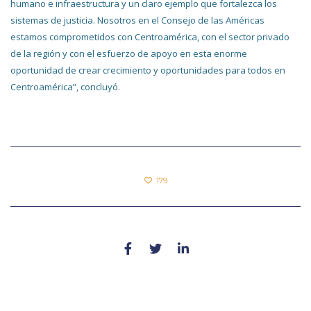
humano e infraestructura y un claro ejemplo que fortalezca los
sistemas de justicia. Nosotros en el Consejo de las Américas
estamos comprometidos con Centroamérica, con el sector privado
de la región y con el esfuerzo de apoyo en esta enorme
oportunidad de crear crecimiento y oportunidades para todos en
Centroamérica”, concluyó.
179