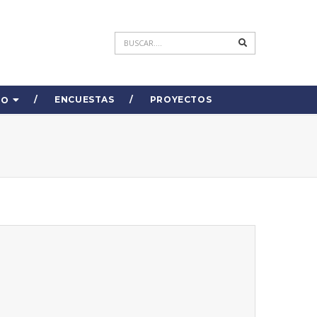
ENCUESTAS
PROYECTOS
DO