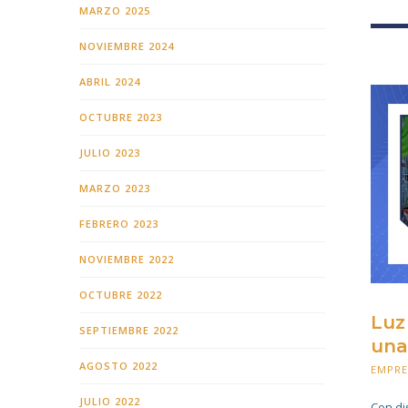
MARZO 2025
NOVIEMBRE 2024
ABRIL 2024
OCTUBRE 2023
JULIO 2023
MARZO 2023
FEBRERO 2023
NOVIEMBRE 2022
OCTUBRE 2022
Luz
SEPTIEMBRE 2022
una
AGOSTO 2022
EMPR
JULIO 2022
Con di