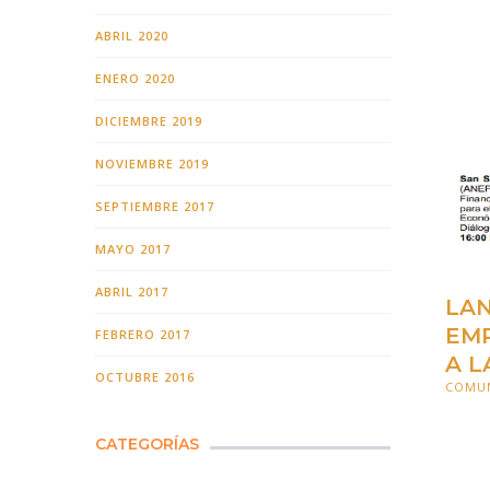
ABRIL 2020
ENERO 2020
DICIEMBRE 2019
NOVIEMBRE 2019
SEPTIEMBRE 2017
MAYO 2017
ABRIL 2017
LAN
EMP
FEBRERO 2017
A L
OCTUBRE 2016
COMU
3 NOV
CATEGORÍAS