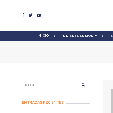
INICIO
QUIENES SOMOS
ENTRADAS RECIENTES