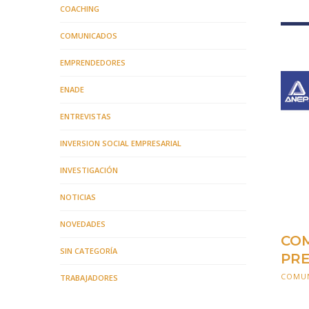
COACHING
COMUNICADOS
EMPRENDEDORES
ENADE
ENTREVISTAS
INVERSION SOCIAL EMPRESARIAL
INVESTIGACIÓN
NOTICIAS
NOVEDADES
COM
SIN CATEGORÍA
PRE
COMU
TRABAJADORES